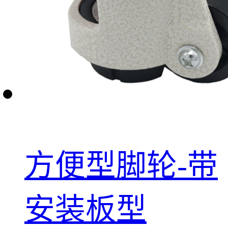
方便型脚轮-带
安装板型