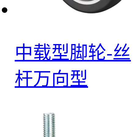
中载型脚轮-丝
杆万向型