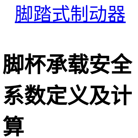
脚踏式制动器
脚杯承载安全
系数定义及计
算