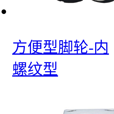
方便型脚轮-内
螺纹型