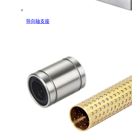
导向轴支座