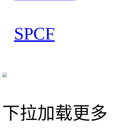
SPCF
下拉加载更多