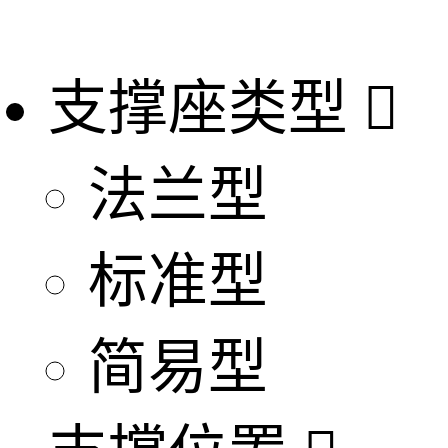
支撑座类型

法兰型
标准型
简易型