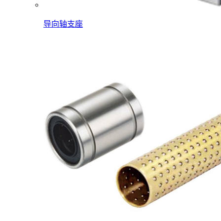
导向轴支座