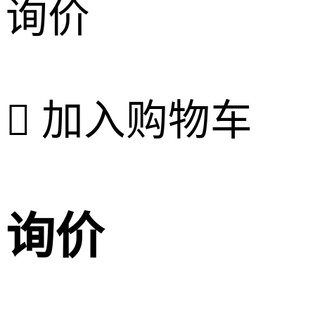
询价

加入购物车
询价