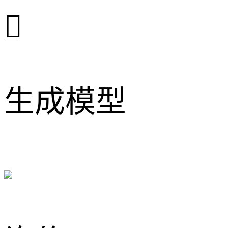

生成模型