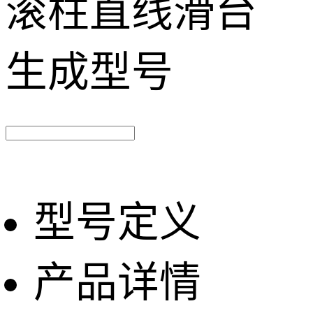
滚柱直线滑台
生成型号
型号定义
产品详情