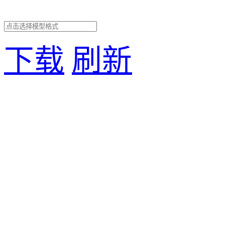
下载
刷新