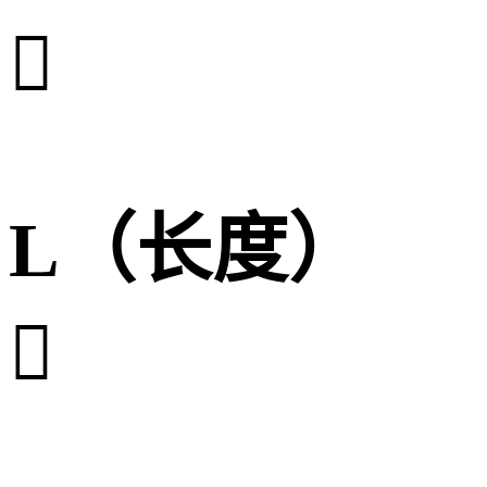

L（长度）
