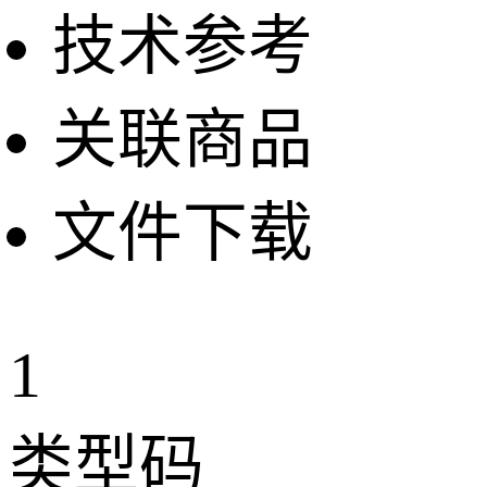
技术参考
关联商品
文件下载
1
类型码