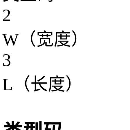
2
W（宽度）
3
L（长度）