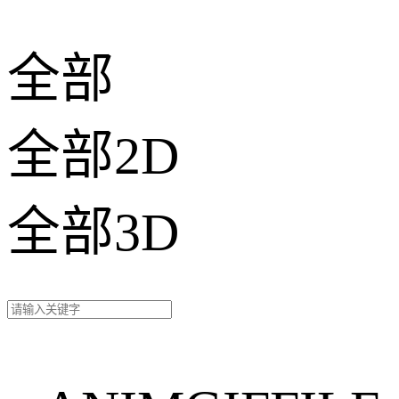
全部
全部2D
全部3D