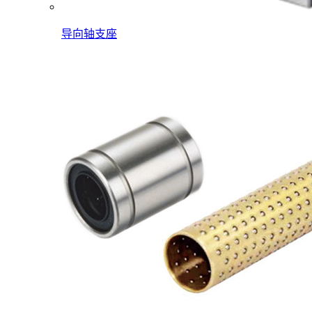
导向轴支座