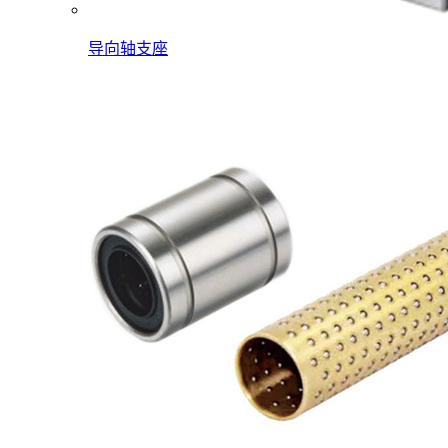
导向轴支座