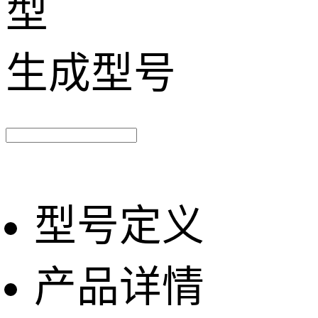
型
生成型号
型号定义
产品详情