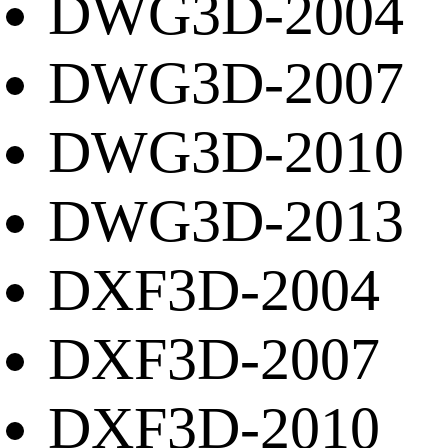
DWG3D-2004
DWG3D-2007
DWG3D-2010
DWG3D-2013
DXF3D-2004
DXF3D-2007
DXF3D-2010