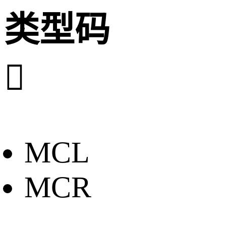
类型码

MCL
MCR