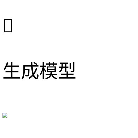

生成模型