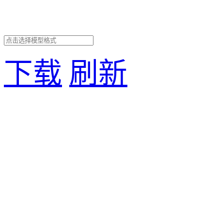
下载
刷新