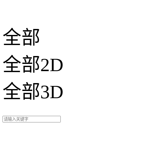
全部
全部2D
全部3D