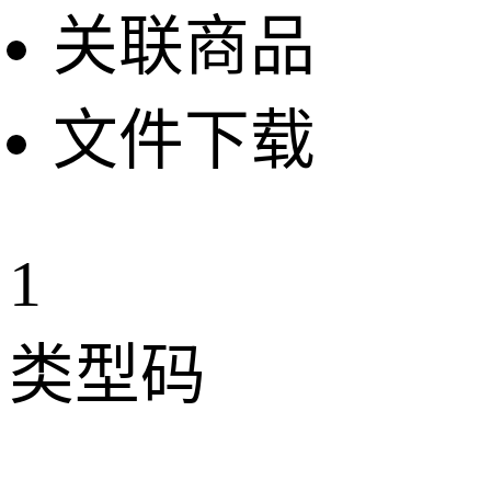
关联商品
文件下载
1
类型码