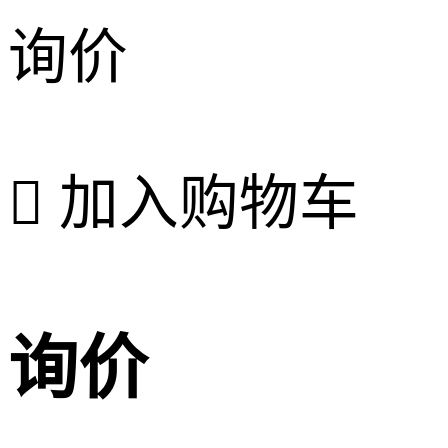
询价

加入购物车
询价