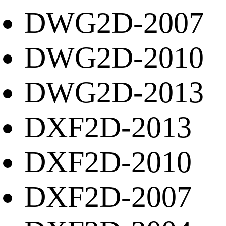
DWG2D-2007
DWG2D-2010
DWG2D-2013
DXF2D-2013
DXF2D-2010
DXF2D-2007