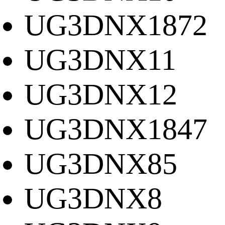
UG3DNX1872
UG3DNX11
UG3DNX12
UG3DNX1847
UG3DNX85
UG3DNX8