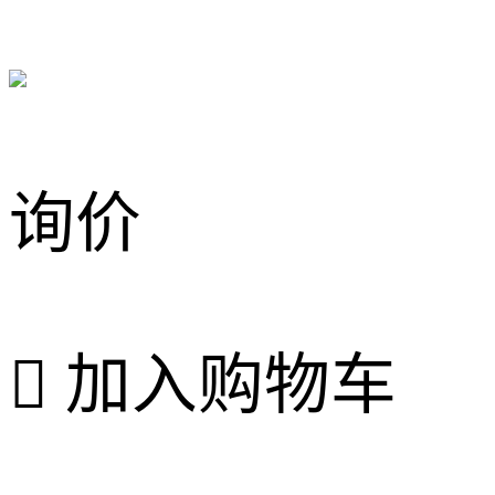
询价

加入购物车