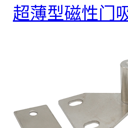
超薄型磁性门