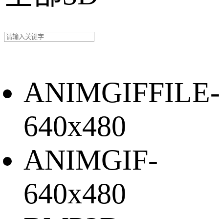
ANIMGIFFILE
640x480
ANIMGIF-
640x480