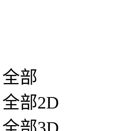
全部
全部2D
全部3D