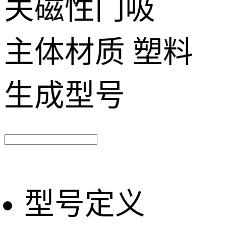
关磁性门吸
主体材质
塑料
生成型号
型号定义