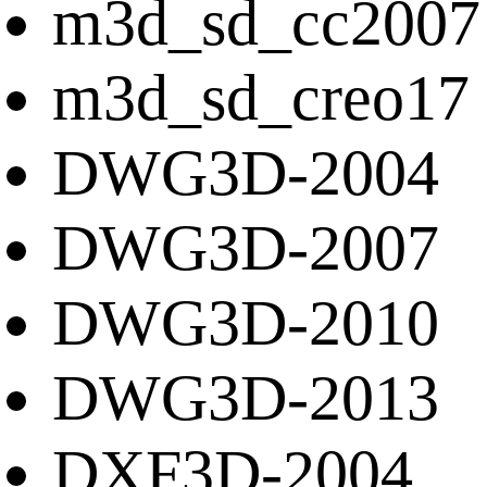
m3d_sd_cc2007
m3d_sd_creo17
DWG3D-2004
DWG3D-2007
DWG3D-2010
DWG3D-2013
DXF3D-2004