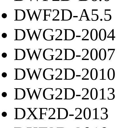
DWF2D-A5.5
DWG2D-2004
DWG2D-2007
DWG2D-2010
DWG2D-2013
DXF2D-2013