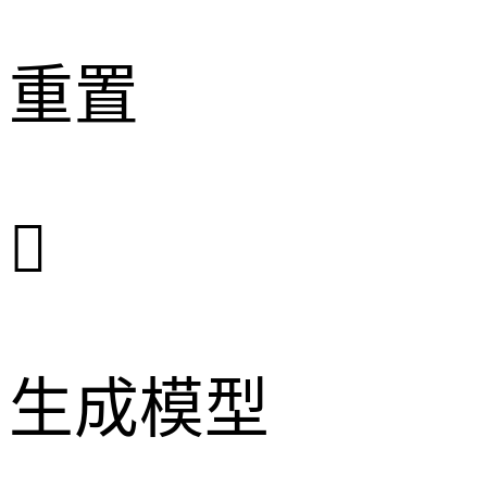
重置

生成模型