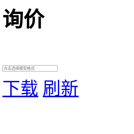
询价
下载
刷新