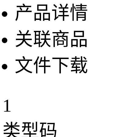
产品详情
关联商品
文件下载
1
类型码