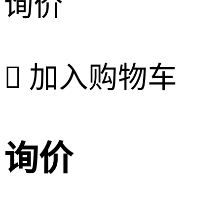
询价

加入购物车
询价