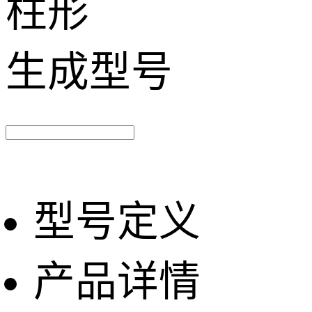
柱形
生成型号
型号定义
产品详情