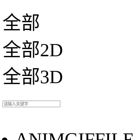
全部
全部2D
全部3D
ANIMGIFFILE