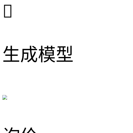

生成模型