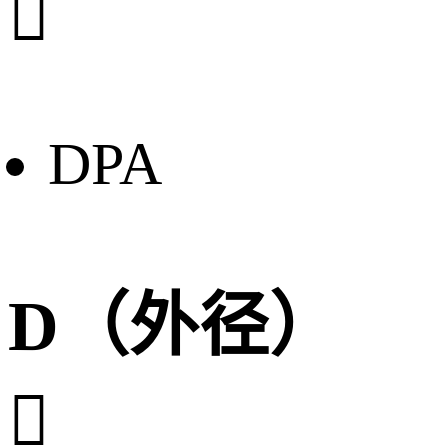

DPA
D（外径）
