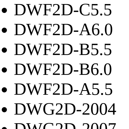
DWF2D-C5.5
DWF2D-A6.0
DWF2D-B5.5
DWF2D-B6.0
DWF2D-A5.5
DWG2D-2004
DWG2D-2007