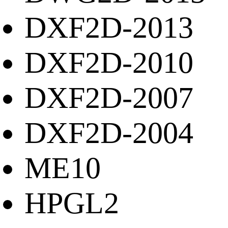
DXF2D-2013
DXF2D-2010
DXF2D-2007
DXF2D-2004
ME10
HPGL2