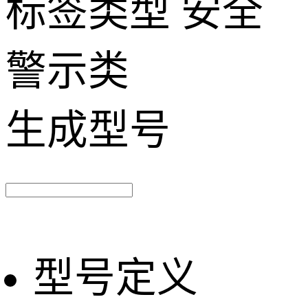
标签类型
安全
警示类
生成型号
型号定义