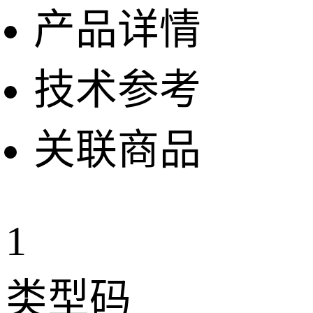
产品详情
技术参考
关联商品
1
类型码