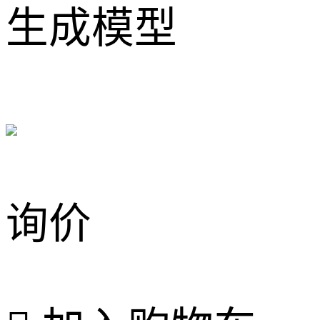
生成模型
询价