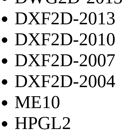
DXF2D-2013
DXF2D-2010
DXF2D-2007
DXF2D-2004
ME10
HPGL2