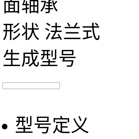
面轴承
形状
法兰式
生成型号
型号定义