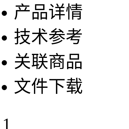
产品详情
技术参考
关联商品
文件下载
1