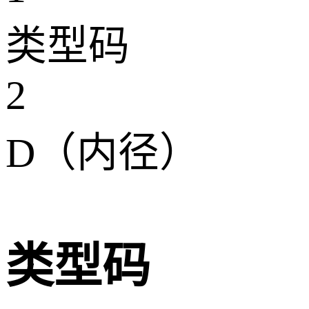
类型码
2
D（内径）
类型码