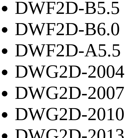
DWF2D-B5.5
DWF2D-B6.0
DWF2D-A5.5
DWG2D-2004
DWG2D-2007
DWG2D-2010
DWG2D-2013