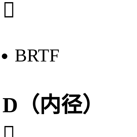

BRTF
D（内径）
