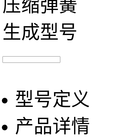
压缩弹簧
生成型号
型号定义
产品详情