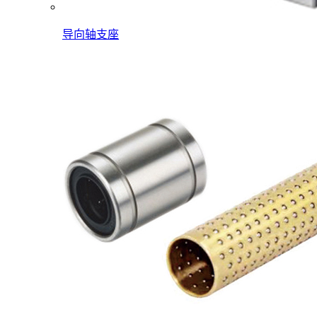
导向轴支座