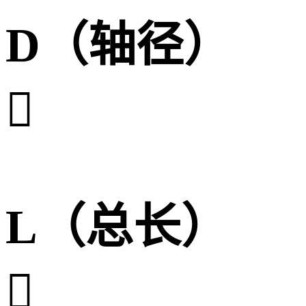
D（轴径）

L（总长）
