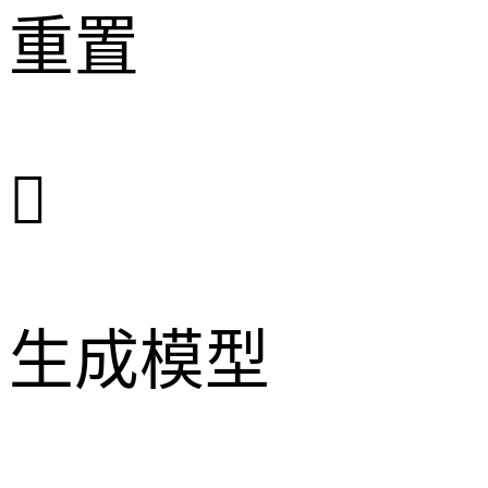
重置

生成模型