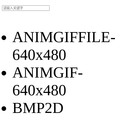
ANIMGIFFILE
640x480
ANIMGIF-
640x480
BMP2D