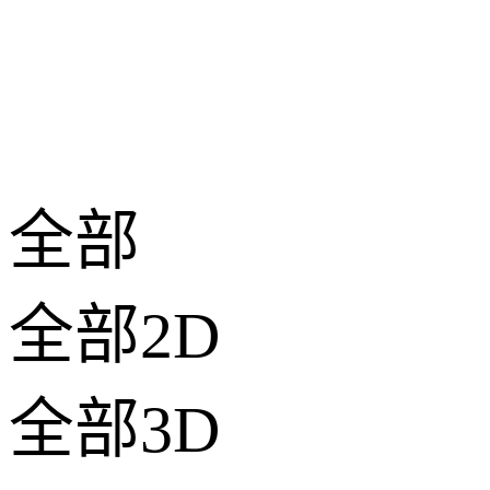
全部
全部2D
全部3D