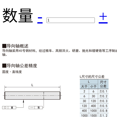
数量
-
+