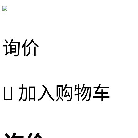
询价

加入购物车