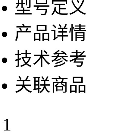
型号定义
产品详情
技术参考
关联商品
1