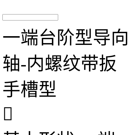
一端台阶型导向
轴-内螺纹带扳
手槽型
