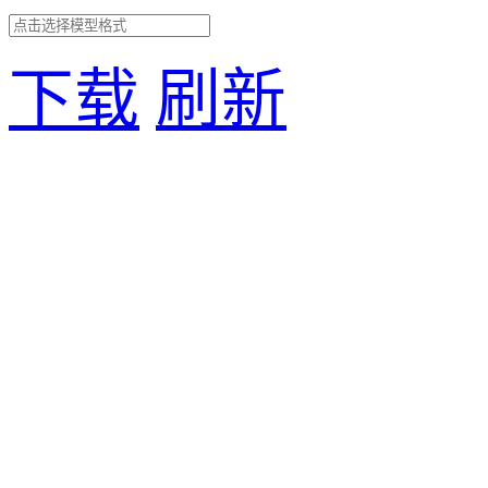
下载
刷新