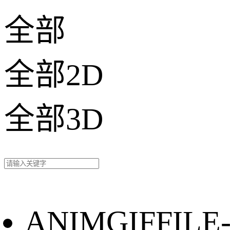
全部
全部2D
全部3D
ANIMGIFFILE