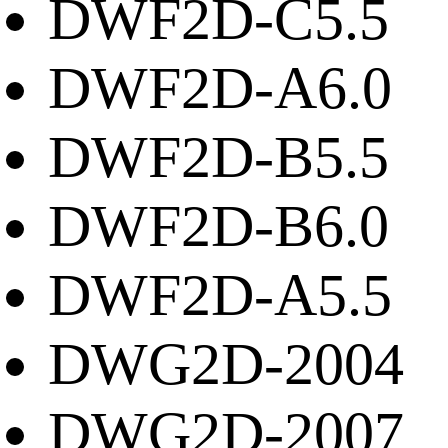
DWF2D-C5.5
DWF2D-A6.0
DWF2D-B5.5
DWF2D-B6.0
DWF2D-A5.5
DWG2D-2004
DWG2D-2007