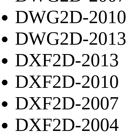
DWG2D-2010
DWG2D-2013
DXF2D-2013
DXF2D-2010
DXF2D-2007
DXF2D-2004