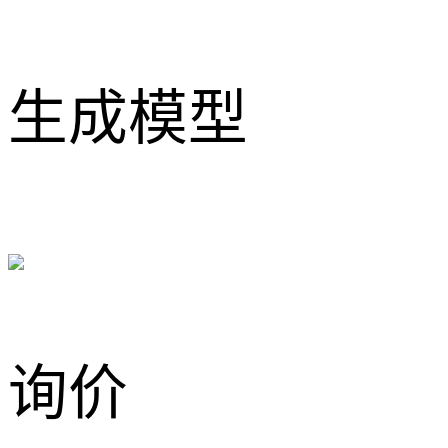
生成模型
询价