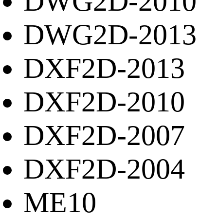
DWG2D-2010
DWG2D-2013
DXF2D-2013
DXF2D-2010
DXF2D-2007
DXF2D-2004
ME10