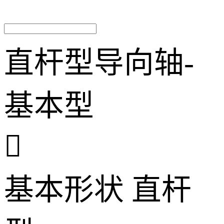
直杆型导向轴-
基本型

基本形状
直杆