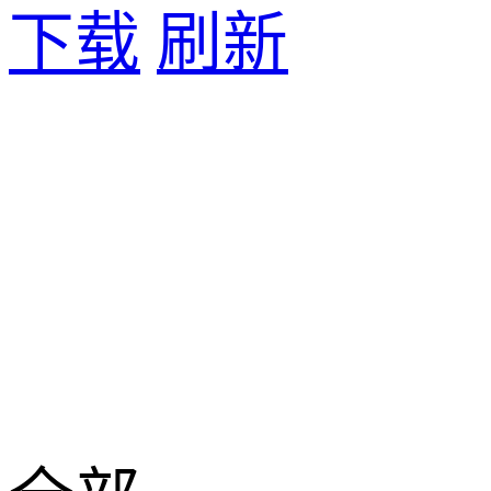
下载
刷新