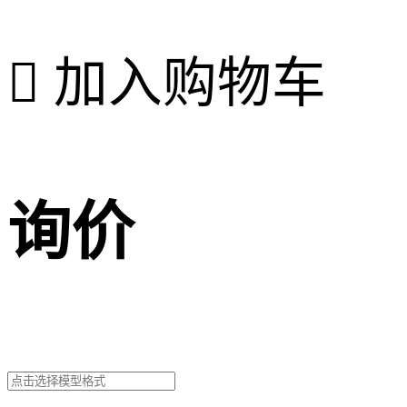

加入购物车
询价