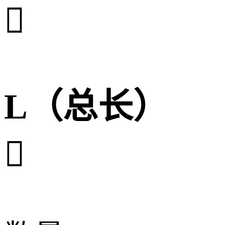

L（总长）
