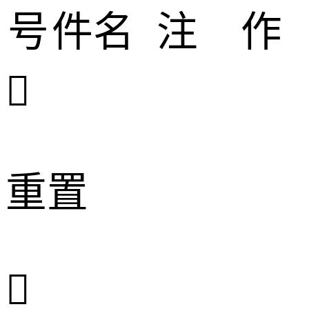
号
件名
注
作

重置
