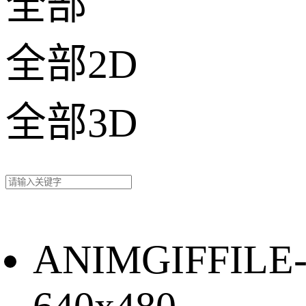
全部
全部2D
全部3D
ANIMGIFFILE