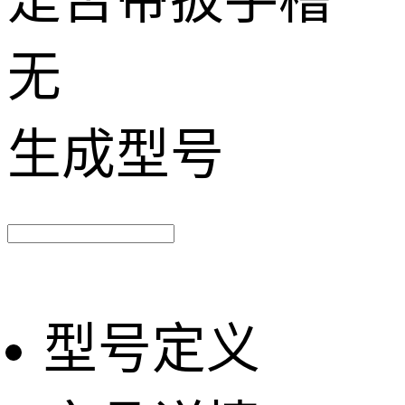
是否带扳手槽
无
生成型号
型号定义