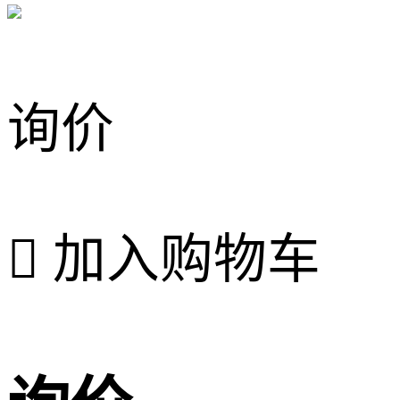
询价

加入购物车