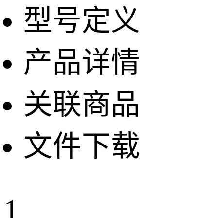
型号定义
产品详情
关联商品
文件下载
1