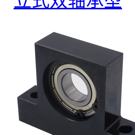
立式双轴承型