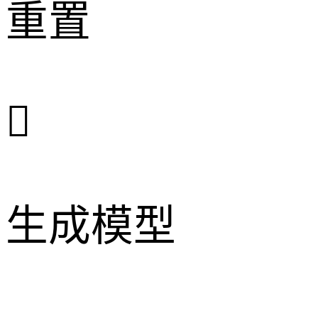
重置

生成模型