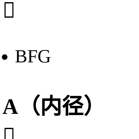

BFG
A（内径）
