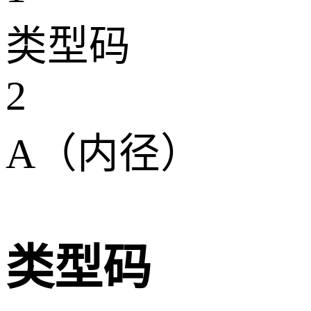
类型码
2
A（内径）
类型码