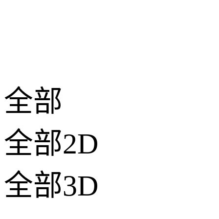
全部
全部2D
全部3D