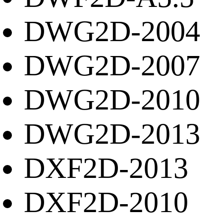
DWG2D-2004
DWG2D-2007
DWG2D-2010
DWG2D-2013
DXF2D-2013
DXF2D-2010