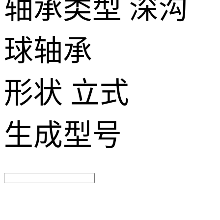
轴承类型
深沟
球轴承
形状
立式
生成型号