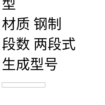
型
材质
钢制
段数
两段式
生成型号