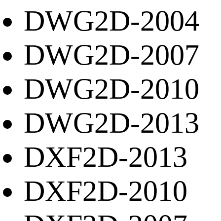
DWG2D-2004
DWG2D-2007
DWG2D-2010
DWG2D-2013
DXF2D-2013
DXF2D-2010