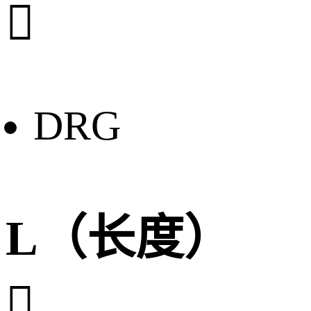

DRG
L（长度）
