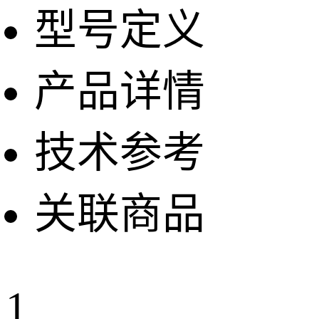
型号定义
产品详情
技术参考
关联商品
1