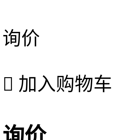
询价

加入购物车
询价