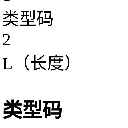
类型码
2
L（长度）
类型码