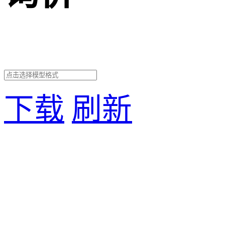
下载
刷新