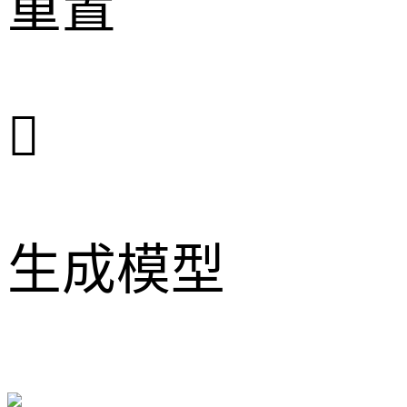
重置

生成模型