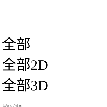
全部
全部2D
全部3D