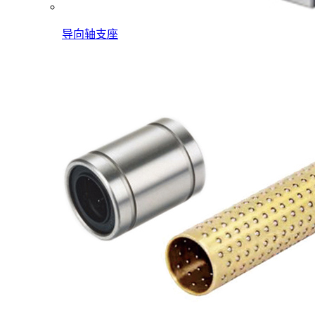
导向轴支座