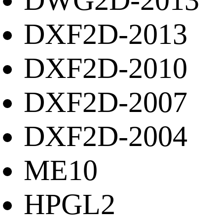
DWG2D-2013
DXF2D-2013
DXF2D-2010
DXF2D-2007
DXF2D-2004
ME10
HPGL2