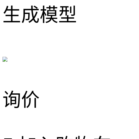
生成模型
询价