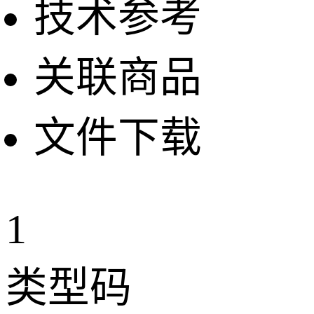
技术参考
关联商品
文件下载
1
类型码