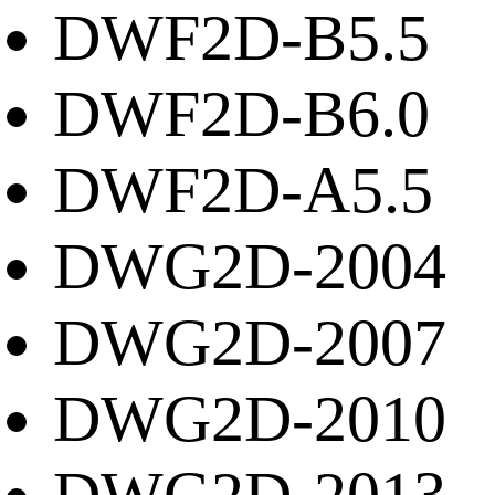
DWF2D-B5.5
DWF2D-B6.0
DWF2D-A5.5
DWG2D-2004
DWG2D-2007
DWG2D-2010