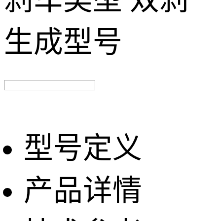
刹车类型
双刹
生成型号
型号定义
产品详情