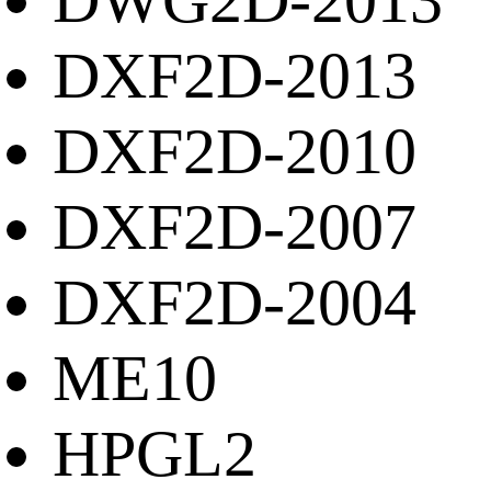
DWG2D-2013
DXF2D-2013
DXF2D-2010
DXF2D-2007
DXF2D-2004
ME10
HPGL2