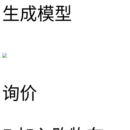
生成模型
询价