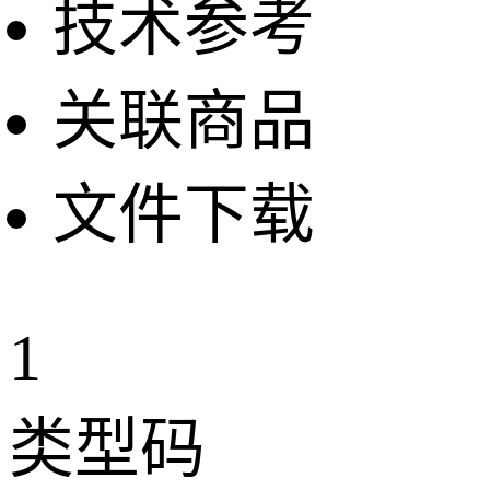
技术参考
关联商品
文件下载
1
类型码