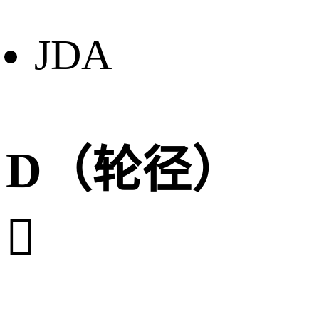
JDA
D（轮径）
