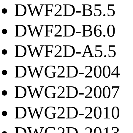
DWF2D-B5.5
DWF2D-B6.0
DWF2D-A5.5
DWG2D-2004
DWG2D-2007
DWG2D-2010