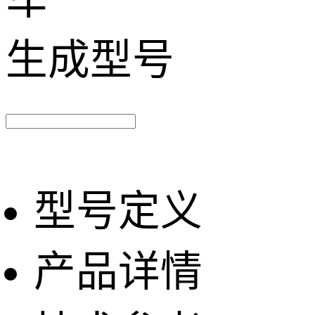
车
生成型号
型号定义
产品详情