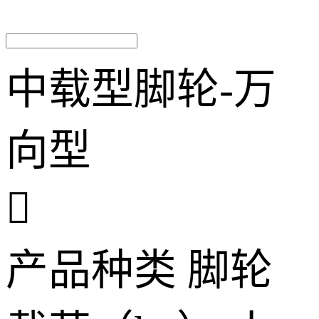
中载型脚轮-万
向型

产品种类
脚轮