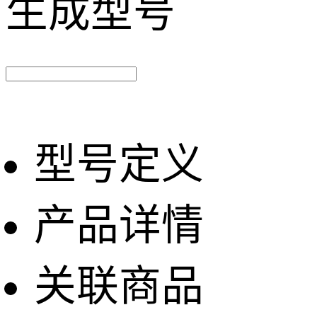
生成型号
型号定义
产品详情
关联商品