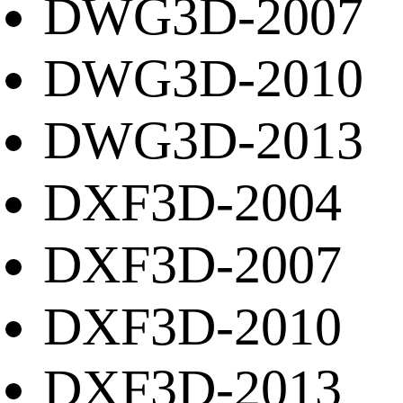
DWG3D-2007
DWG3D-2010
DWG3D-2013
DXF3D-2004
DXF3D-2007
DXF3D-2010
DXF3D-2013