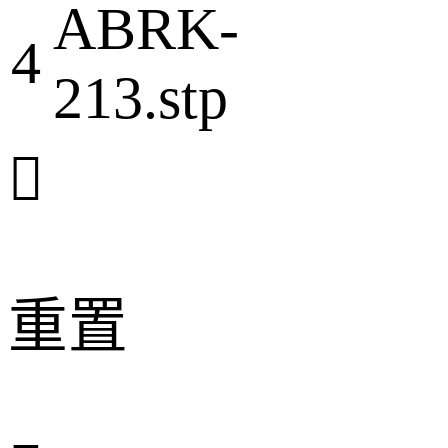
ABRK-
4
213.stp

重置