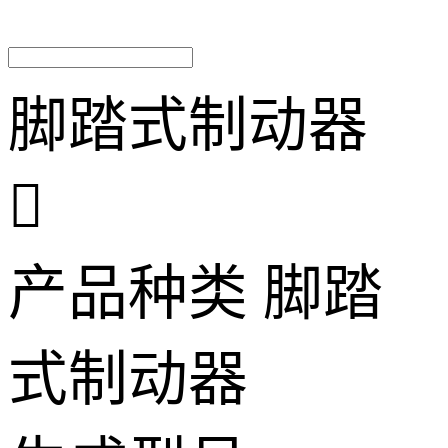
脚踏式制动器

产品种类
脚踏
式制动器