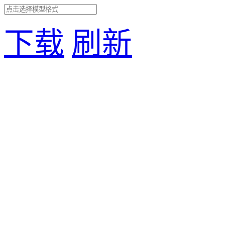
下载
刷新