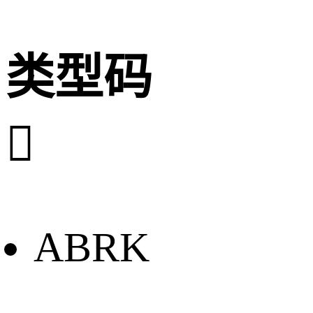
类型码

ABRK