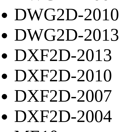
DWG2D-2010
DWG2D-2013
DXF2D-2013
DXF2D-2010
DXF2D-2007
DXF2D-2004