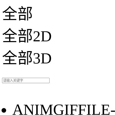
全部
全部2D
全部3D
ANIMGIFFILE