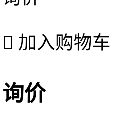

加入购物车
询价