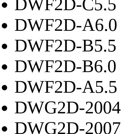
DWF2D-C5.5
DWF2D-A6.0
DWF2D-B5.5
DWF2D-B6.0
DWF2D-A5.5
DWG2D-2004
DWG2D-2007