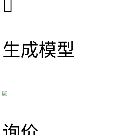

生成模型
询价