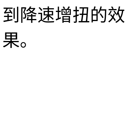
到降速增扭的效
果。