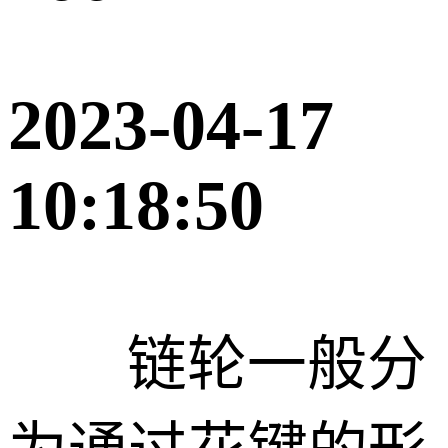
2023-04-17
10:18:50
链轮一般分