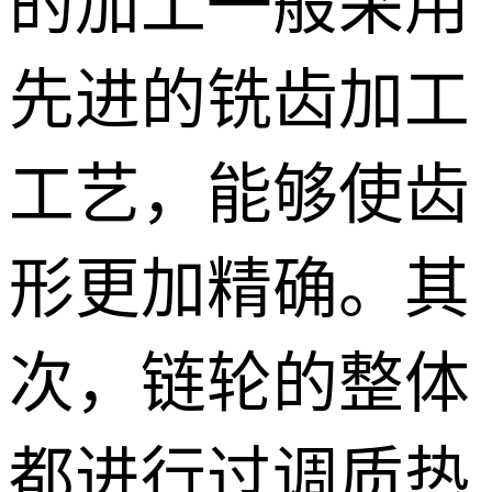
的加工一般采用
先进的铣齿加工
工艺，能够使齿
形更加精确。其
次，链轮的整体
都进行过调质热