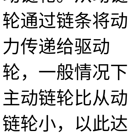
轮通过链条将动
力传递给驱动
轮，一般情况下
主动链轮比从动
链轮小，以此达