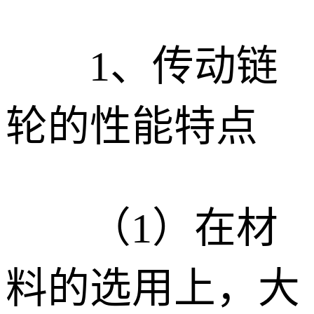
1
、
传动链
轮的性能特点
（1）
在材
料的选用上，大