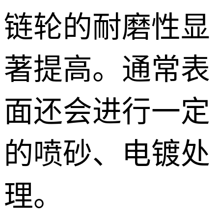
链轮的耐磨性显
著提高。通常表
面还会进行一定
的喷砂、电镀处
理。