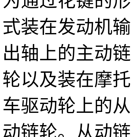
为通过花键的形
式装
在
发动机输
出轴上的主动链
轮以及装在摩托
车驱动轮上的从
动链轮。从动链