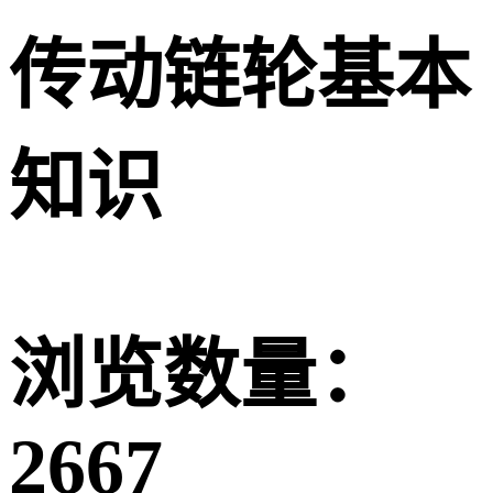
传动链轮基本
知识
浏览数量：
2667