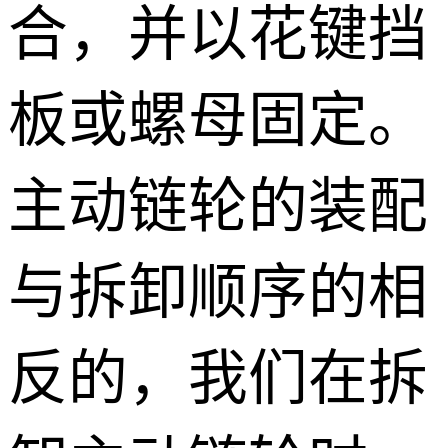
合，并以花键挡
板或螺母固定。
主动链轮的装配
与拆卸顺序的相
反的，我们在拆