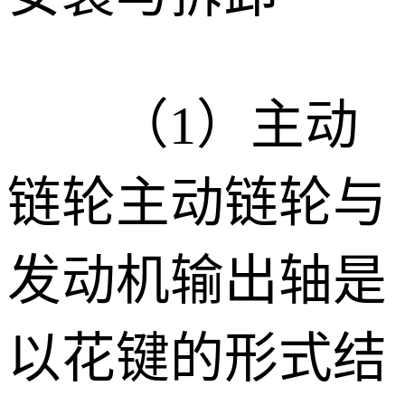
（1）
主动
链轮主动链轮与
发动机输出轴是
以花键的形式结