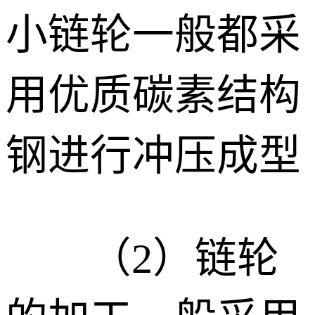
小链轮一般都采
用优质碳素结构
钢进行冲压成型
（2）
链轮