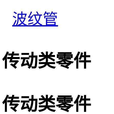
波纹管
传动类零件
传动类零件