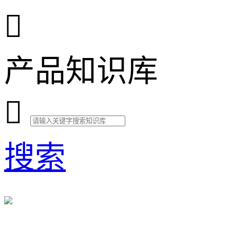

产品知识库

搜索