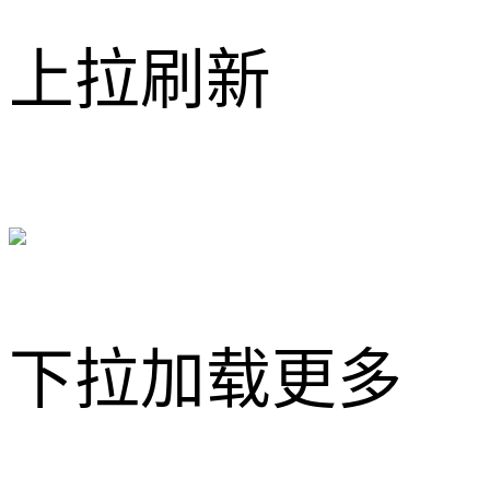
上拉刷新
下拉加载更多