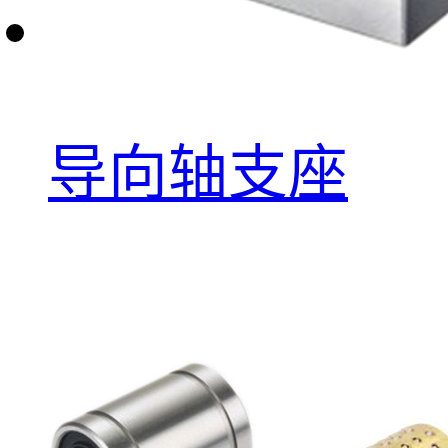
导向轴支座