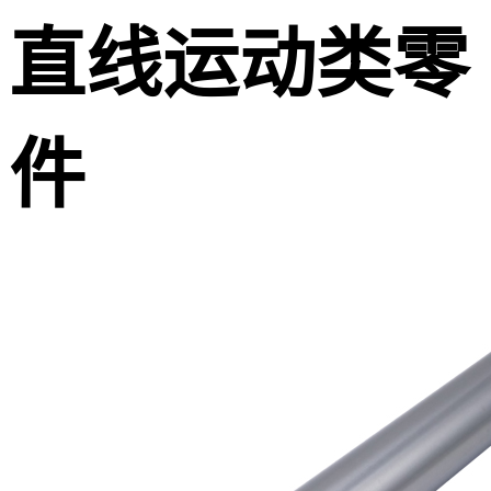
直线运动类零
件