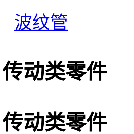
波纹管
传动类零件
传动类零件