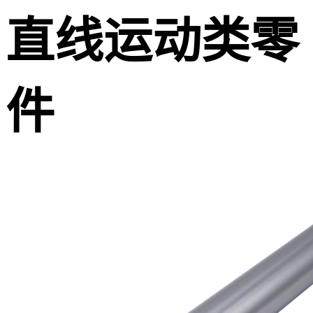
直线运动类零
件