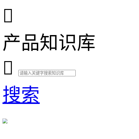

产品知识库

搜索