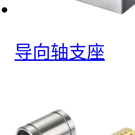
导向轴支座