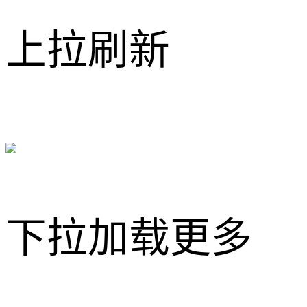
上拉刷新
下拉加载更多