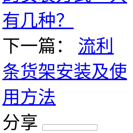
有几种？
下一篇：
流利
条货架安装及使
用方法
分享