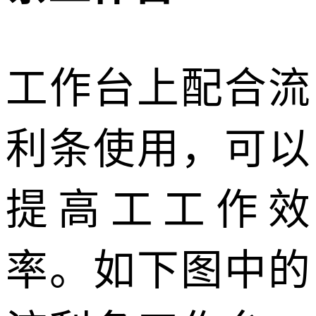
工作台上配合流
利条使用，可以
提高工工作效
率。如下图中的