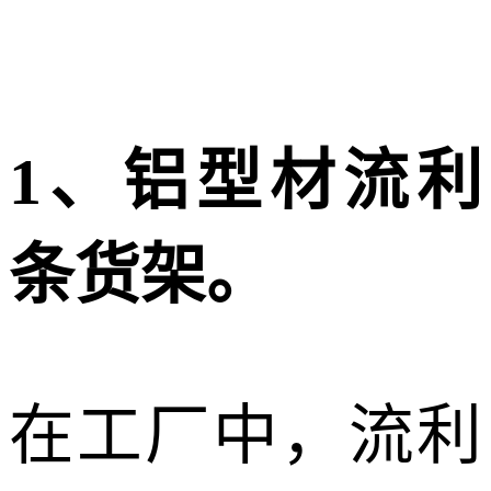
1、铝型材流利
条货架。
在工厂中，流利