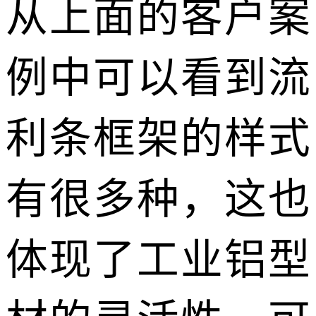
从上面的客户案
例中可以看到流
利条框架的样式
有很多种，这也
体现了工业铝型