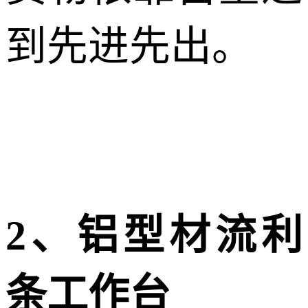
到先进先出。
2、铝型材流利
条工作台