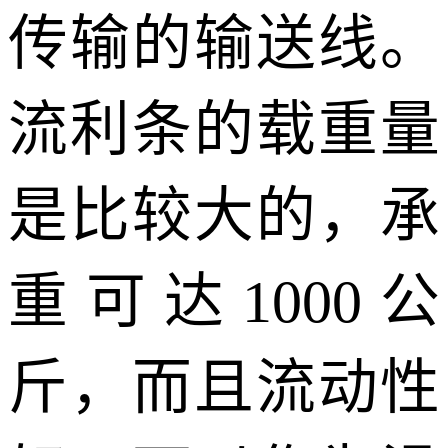
传输的输送线。
流利条的载重量
是比较大的，承
重可达
1000公
斤，而且流动性