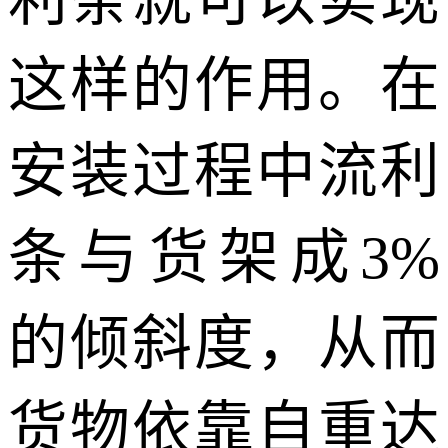
利条就可以实现
这样的作用。在
安装过程中流利
条与货架成
3%
的倾斜度，从而
货物依靠自重达