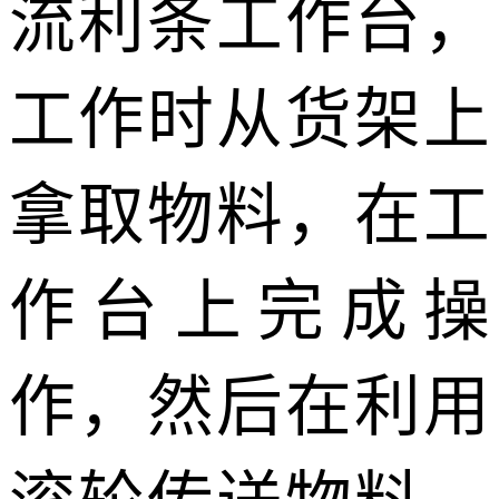
流利条工作台，
工作时从货架上
拿取物料，在工
作台上完成操
作，然后在利用