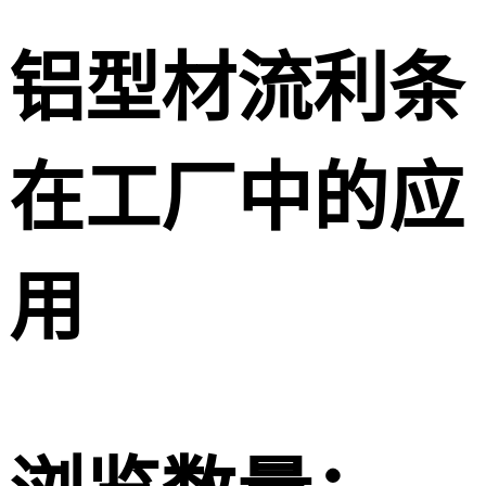
铝型材流利条
在工厂中的应
用