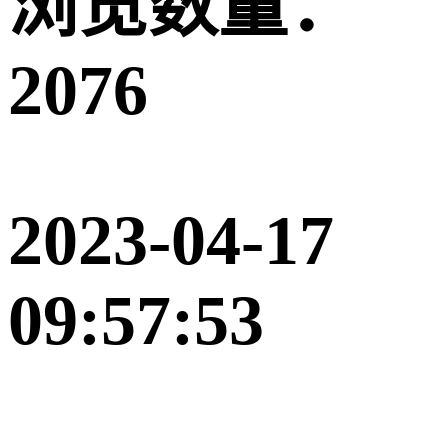
浏览数量：
2076
2023-04-17
09:57:53