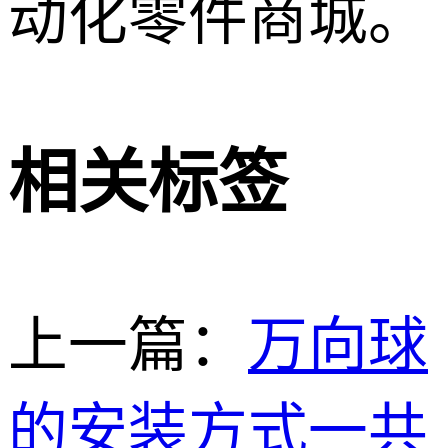
动化零件商城。
相关标签
上一篇：
​​万向球
的安装方式一共