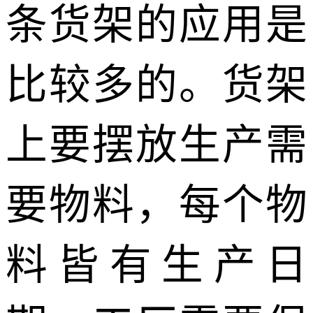
条货架的应用是
比较多的。货架
上要摆放生产需
要物料，每个物
料皆有生产日