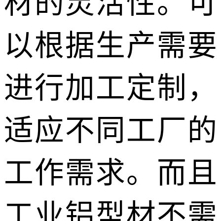
材的灵活性。可
以根据生产需要
进行加工定制，
适应不同工厂的
工作需求。而且
工业铝型材不需