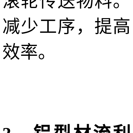
滚轮传送物料。
减少工序，提高
效率。