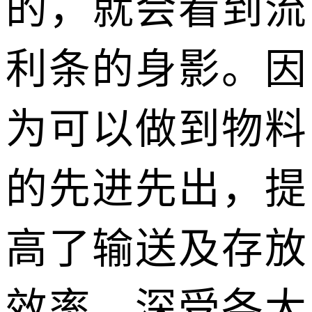
的，就会看到流
利条的身影。因
为可以做到物料
的先进先出，提
高了输送及存放
效率，深受各大