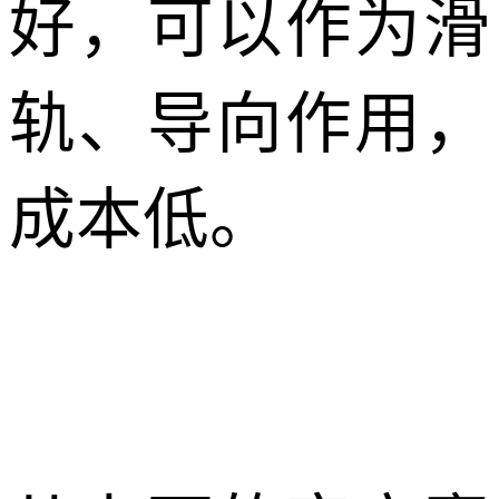
好，可以作为滑
轨、导向作用，
成本低。