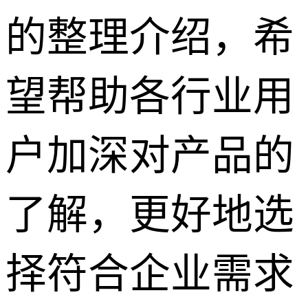
的整理介绍，希
望帮助各行业用
户加深对产品的
了解，更好地选
择符合企业需求