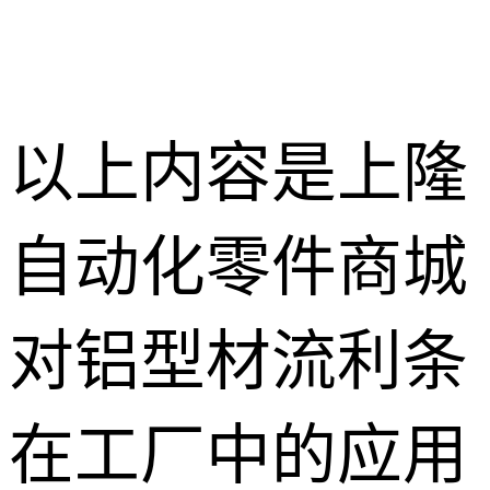
以上内容是上隆
自动化零件商城
对铝型材流利条
在工厂中的应用