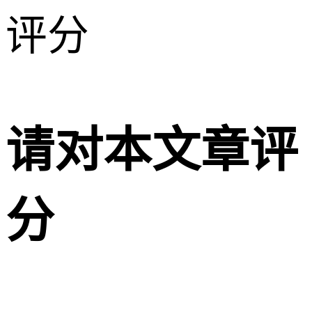
评分
请对本文章评
分