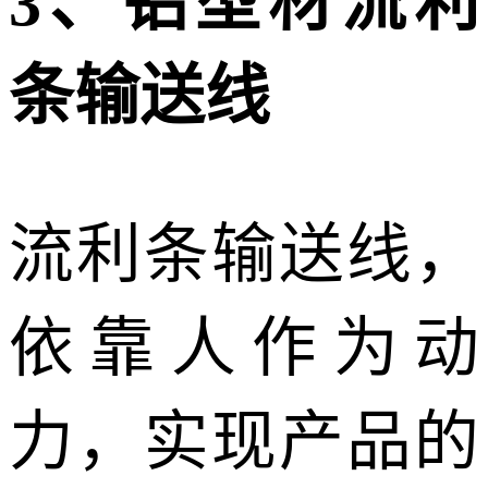
3、铝型材流利
条输送线
流利条输送线，
依靠人作为动
力，实现产品的