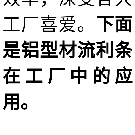
工厂喜爱。
下面
是铝型材流利条
在工厂中的应
用。