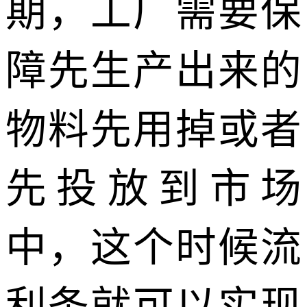
期，工厂需要保
障先生产出来的
物料先用掉或者
先投放到市场
中，这个时候流