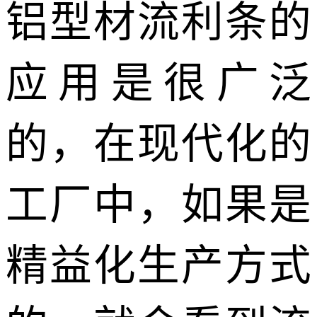
铝型材流利条的
应用是很广泛
的，在现代化的
工厂中，如果是
精益化生产方式