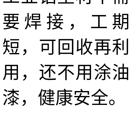
要焊接，工期
短，可回收再利
用，还不用涂油
漆，健康安全。