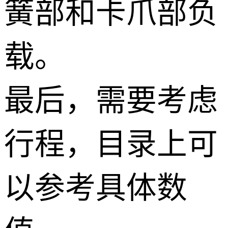
簧部和卡爪部负
载。
最后，需要考虑
行程，目录上可
以参考具体数