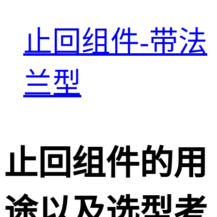
止回组件-带法
兰型
止回组件的用
途以及选型考