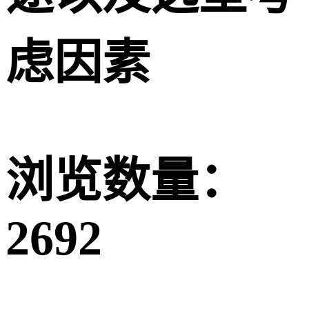
虑因素
浏览数量：
2692