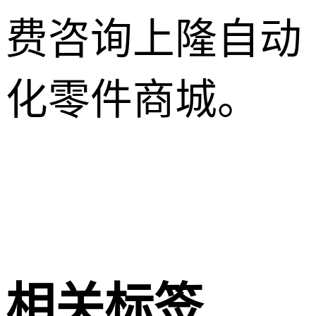
费咨询上隆自动
化零件商城。
相关标签