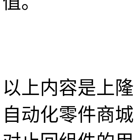
值。
以上内容是上隆
自动化零件商城