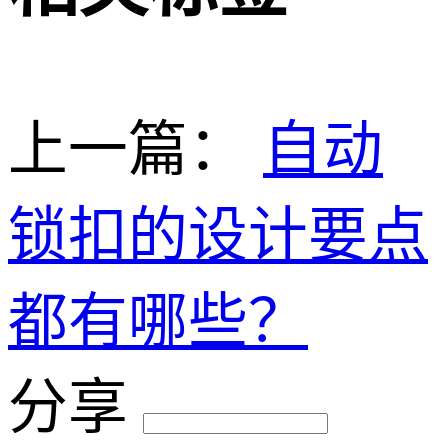
上一篇：
自动
锁扣的设计要点
都有哪些？
分享