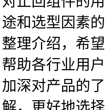
对
止回组件
的用
途和选型因素
的
整理介绍，希望
帮助各行业用户
加深对产品的了
解，更好地选择