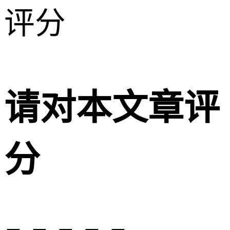
评分
请对本文章评
分