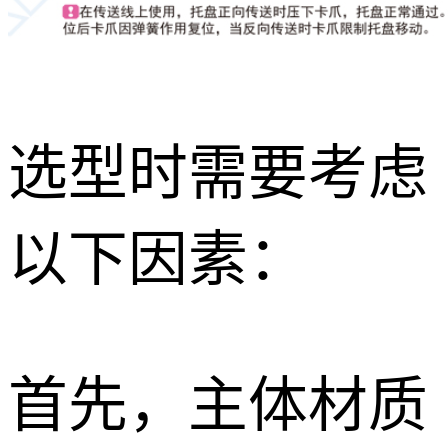
选型时需要考虑
以下因素：
首先，主体材质