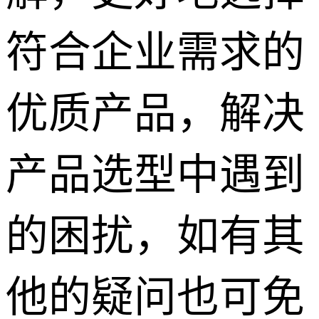
符合企业需求的
优质产品，解决
产品选型中遇到
的困扰，如有其
他的疑问也可免