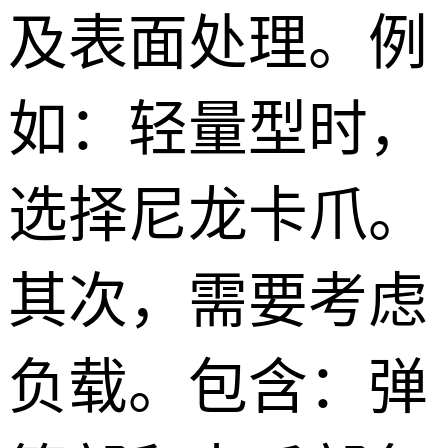
及表面处理。例
如：轻量型时，
选择尼龙卡爪。
其次，需要考虑
负载。包含：弹