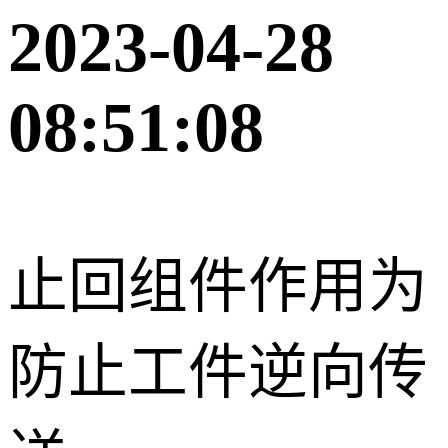
2023-04-28
08:51:08
止回组件作用为
防止工件逆向传