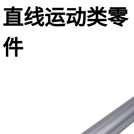
直线运动类零
件