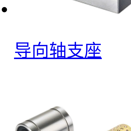
导向轴支座