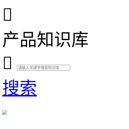

产品知识库

搜索