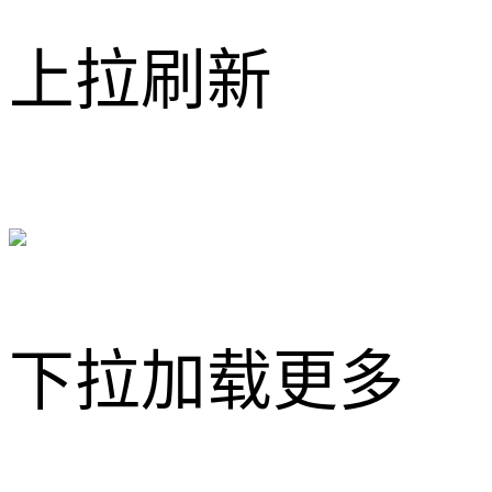
上拉刷新
下拉加载更多