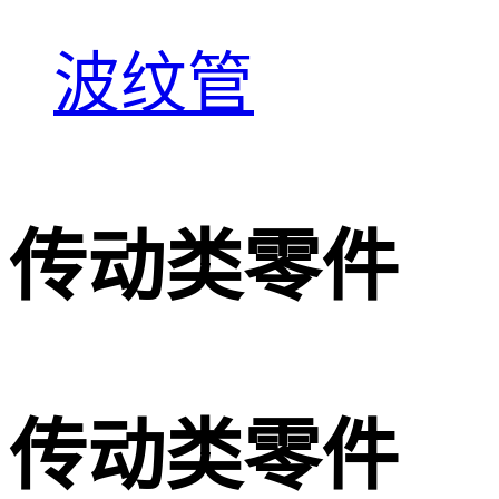
波纹管
传动类零件
传动类零件