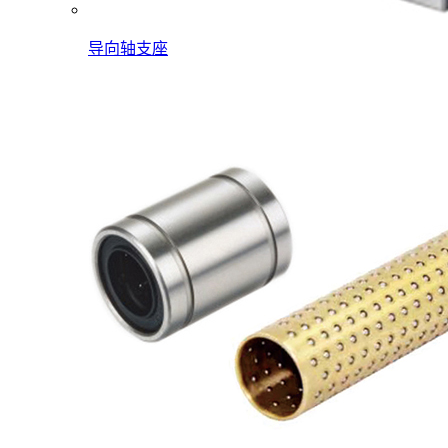
导向轴支座