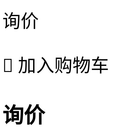
询价

加入购物车
询价