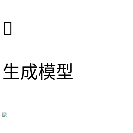

生成模型