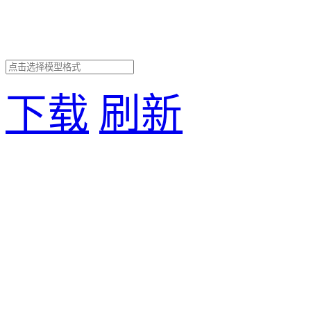
下载
刷新