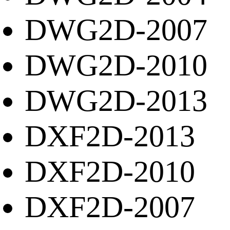
DWG2D-2007
DWG2D-2010
DWG2D-2013
DXF2D-2013
DXF2D-2010
DXF2D-2007