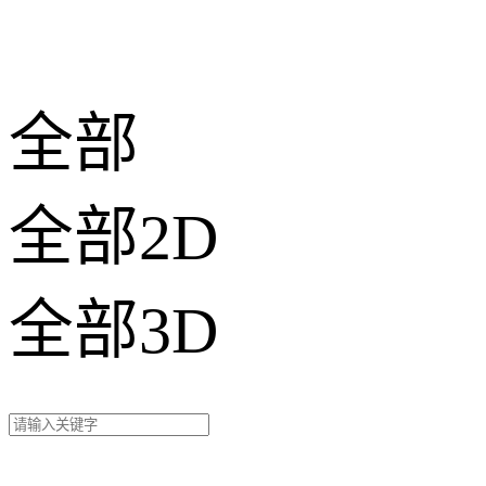
全部
全部2D
全部3D