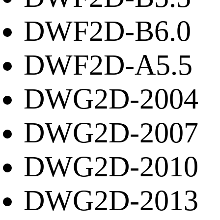
DWF2D-B6.0
DWF2D-A5.5
DWG2D-2004
DWG2D-2007
DWG2D-2010
DWG2D-2013