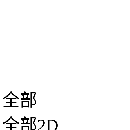
全部
全部2D