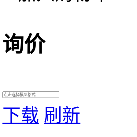
询价
下载
刷新