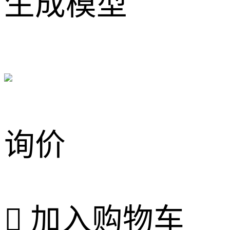
生成模型
询价

加入购物车