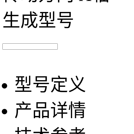
生成型号
型号定义
产品详情