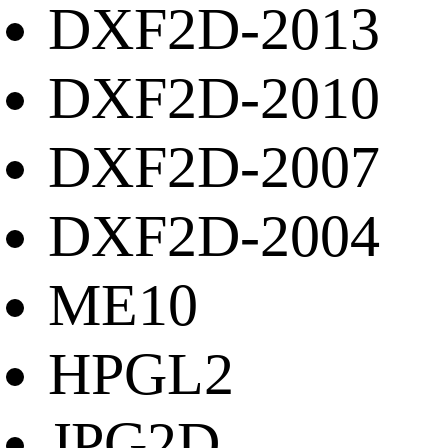
DXF2D-2013
DXF2D-2010
DXF2D-2007
DXF2D-2004
ME10
HPGL2
JPG2D