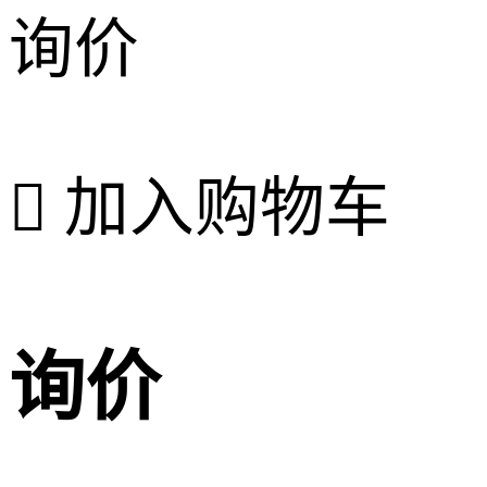
询价

加入购物车
询价