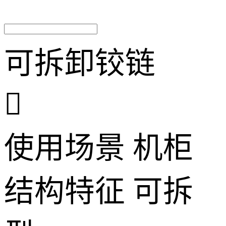
可拆卸铰链

使用场景
机柜
结构特征
可拆