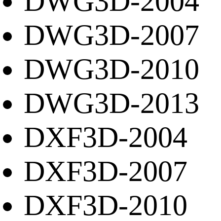
DWG3D-2004
DWG3D-2007
DWG3D-2010
DWG3D-2013
DXF3D-2004
DXF3D-2007
DXF3D-2010