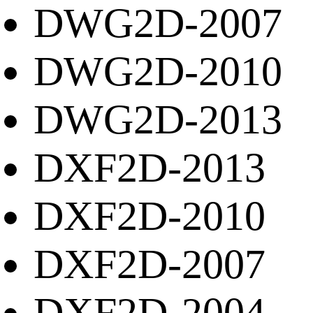
DWG2D-2007
DWG2D-2010
DWG2D-2013
DXF2D-2013
DXF2D-2010
DXF2D-2007
DXF2D-2004