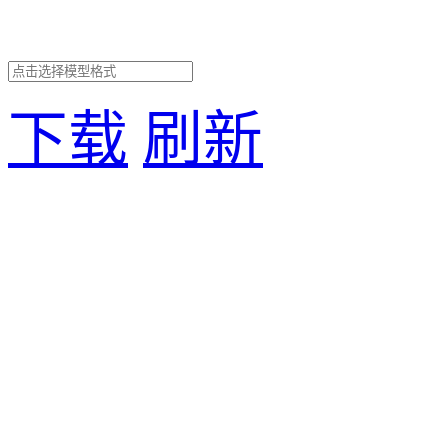
下载
刷新