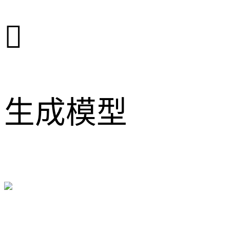

生成模型