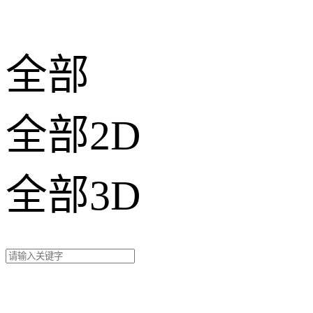
全部
全部2D
全部3D