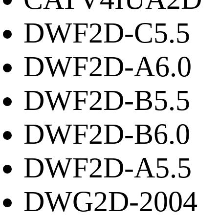
DWF2D-C5.5
DWF2D-A6.0
DWF2D-B5.5
DWF2D-B6.0
DWF2D-A5.5
DWG2D-2004