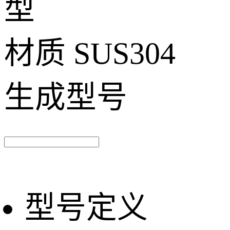
型
材质
SUS304
生成型号
型号定义