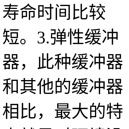
寿命时间比较
短。
3.
弹性缓冲
器，此种缓冲器
和其他的缓冲器
相比，最大的特