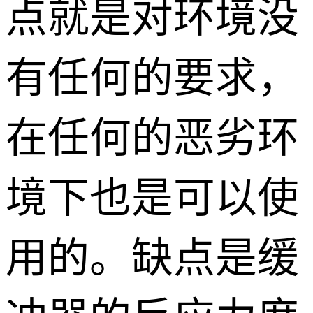
点就是对环境没
有任何的要求，
在任何的恶劣环
境下也是可以使
用的。缺点是缓