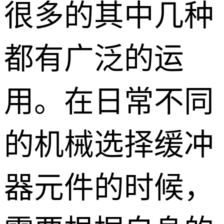
很多的其中几种
都有广泛的运
用。在日常不同
的机械选择缓冲
器元件的时候，