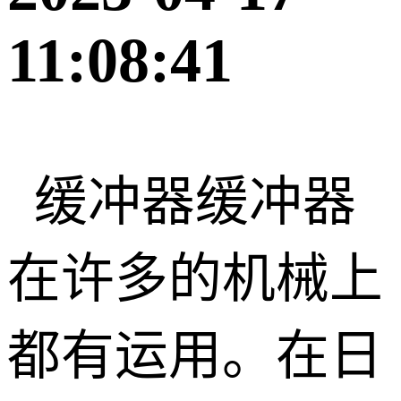
11:08:41
缓冲器缓冲器
在许多的机械上
都有运用。在日