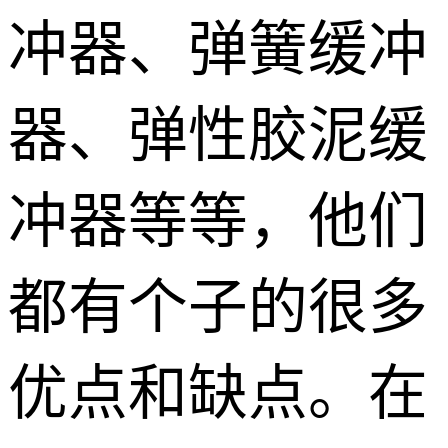
冲器、弹簧缓冲
器、弹性胶泥缓
冲器等等，他们
都有个子的很多
优点和缺点。在