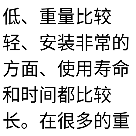
低、重量比较
轻、安装非常的
方面、使用寿命
和时间都比较
长。在很多的重