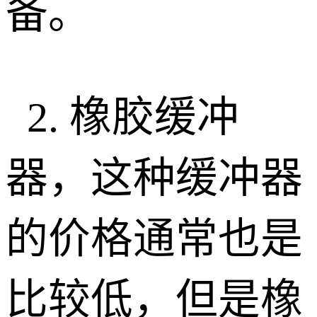
备。
2.
橡胶缓冲
器，这种缓冲器
的价格通常也是
比较低，但是橡