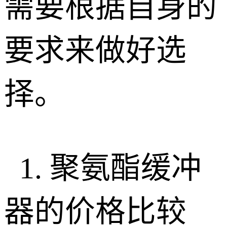
需要根据自身的
要求来做好选
择。
1.
聚氨酯缓冲
器的价格比较