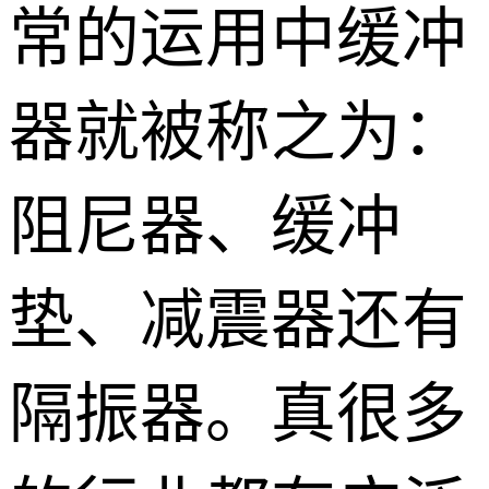
常的运用中缓冲
器就被称之为：
阻尼器、缓冲
垫、减震器还有
隔振器。真很多