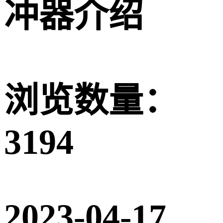
冲器介绍
浏览数量：
3194
2023-04-17