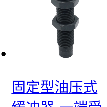
固定型油压式