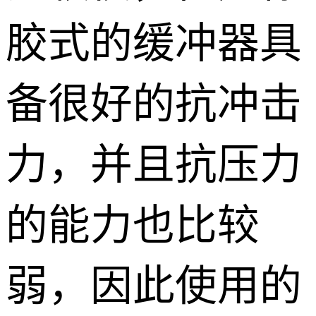
胶式的缓冲器具
备很好的抗冲击
力，并且抗压力
的能力也比较
弱，因此使用的