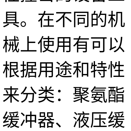
具。在不同的机
械上使用有可以
根据用途和特性
来分类：聚氨酯
缓冲器、液压缓