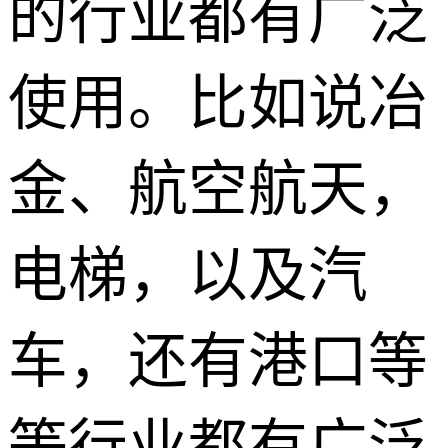
的行业都有广泛
使用。比如说冶
金、航空航天，
电梯，以及汽
车，还有港口等