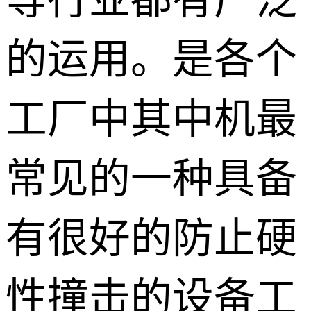
等行业都有广泛
的运用。是各个
工厂中其中机最
常见的一种具备
有很好的防止硬
性撞击的设备工