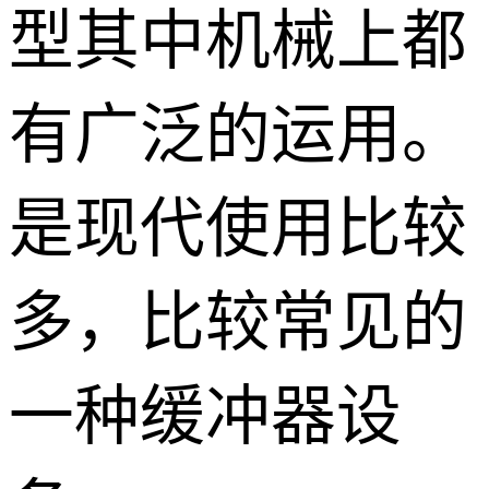
型其中机械上都
有广泛的运用。
是现代使用比较
多，比较常见的
一种缓冲器设