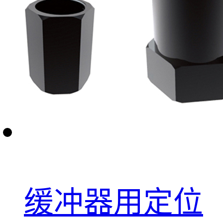
缓冲器用定位