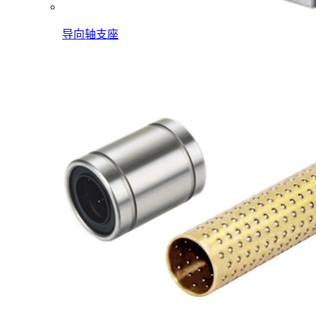
导向轴支座