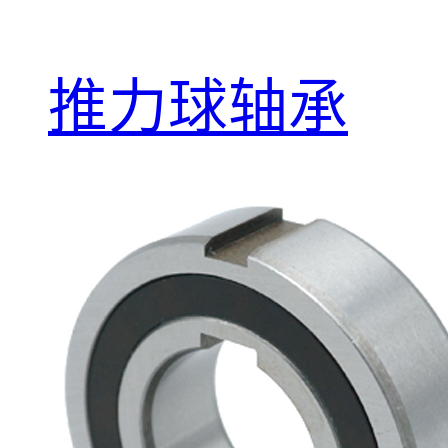
推力球轴承