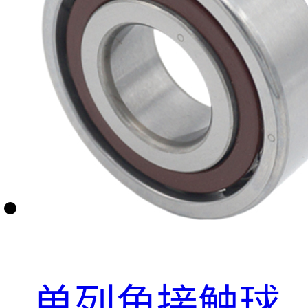
单列角接触球