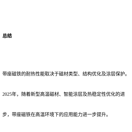
总结
带座磁铁的耐热性能取决于磁材类型、结构优化及涂层保护。
2025年，随着新型高温磁材、智能涂层及热稳定性优化的进
步，带座磁铁在高温环境下的应用能力进一步提升。