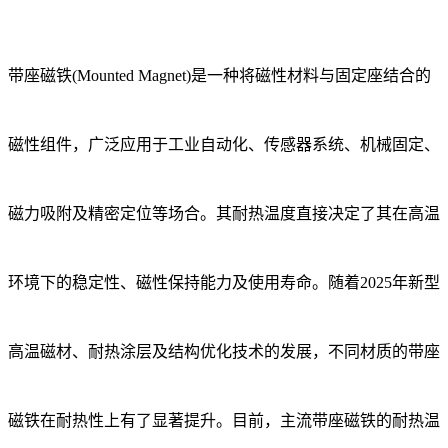
带座磁铁(Mounted Magnet)是一种将磁性材料与固定座结合的
磁性组件，广泛应用于工业自动化、传感器系统、机械固定、
磁力吸附及精密定位等场合。其耐热温度直接决定了其在高温
环境下的稳定性、磁性保持能力及使用寿命。随着2025年新型
高温磁材、耐热涂层及结构优化技术的发展，不同材质的带座
磁铁在耐热性上有了显著提升。目前，主流带座磁铁的耐热温