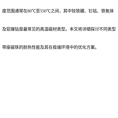
度范围通常在80℃至550℃之间，其中钕铁硼、钐钴、铁氧体
及铝镍钴是最常见的高温磁材类型。本文将详细探讨不同类型
带座磁铁的耐热性能及其在极端环境中的优化方案。