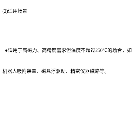
(2)适用场景
●适用于高磁力、高精度需求但温度不超过250℃的场合，如
机器人吸附装置、磁悬浮驱动、精密仪器磁路等。