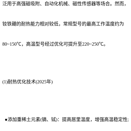
泛用于高强磁吸附、自动化机械、磁性传感器等场合。然而，
钕铁硼的耐热能力相对较低，常规型号的最高工作温度约为
80~150℃，高温型号经过优化可提升至220~250℃。
(1)耐热优化技术(2025年)
●添加重稀土元素(镝、铽)：提高居里温度，增强高温稳定性;