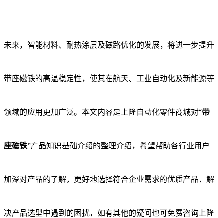
未来，智能材料、耐热涂层及磁路优化的发展，将进一步提升
带座磁铁的高温稳定性，使其在航天、工业自动化及新能源等
领域的应用更加广泛。本文内容是上隆自动化零件商城对“
带
座磁铁
”产品知识基础介绍的整理介绍，希望帮助各行业用户
加深对产品的了解，更好地选择符合企业需求的优质产品，解
决产品选型中遇到的困扰，如有其他的疑问也可免费咨询上隆