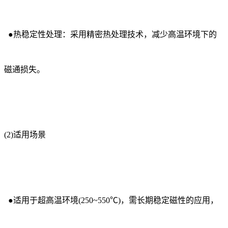
●热稳定性处理：采用精密热处理技术，减少高温环境下的
磁通损失。
(2)适用场景
●适用于超高温环境(250~550℃)，需长期稳定磁性的应用，