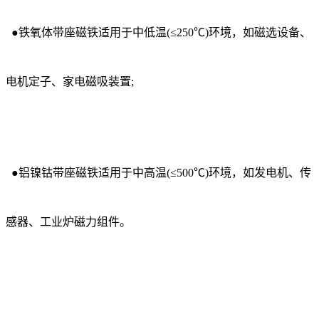
●铁氧体带座磁铁适用于中低温(≤250℃)环境，如磁选设备、
电机定子、家电磁吸装置;
●铝镍钴带座磁铁适用于中高温(≤500℃)环境，如发电机、传
感器、工业炉磁力组件。