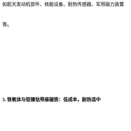
如航天发动机部件、核能设备、耐热传感器、军用磁力装置
等。
3. 铁氧体与铝镍钴带座磁铁：低成本，耐热适中