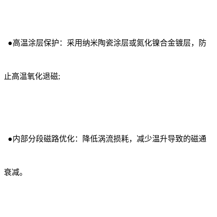
●高温涂层保护：采用纳米陶瓷涂层或氮化镍合金镀层，防
止高温氧化退磁;
●内部分段磁路优化：降低涡流损耗，减少温升导致的磁通
衰减。