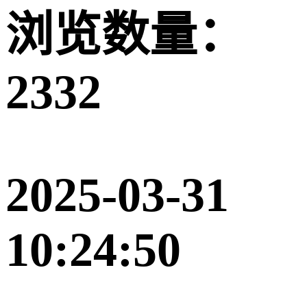
浏览数量：
2332
2025-03-31
10:24:50