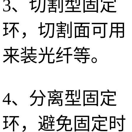
3、
切割型固定
环，切割面可用
来装光纤等。
4、
分离型固定
环，避免固定时