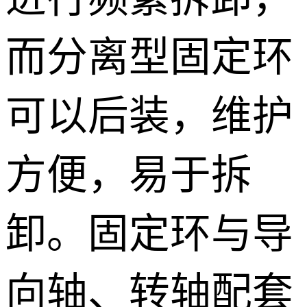
而分离型固定环
可以后装，维护
方便，易于拆
卸。固定环与导
向轴、转轴配套