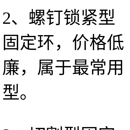
2、
螺钉锁紧型
固定环，价格低
廉，属于最常用
型。