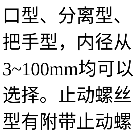
口型、分离型、
把手型，内径从
3~100mm
均可以
选择。止动螺丝
型有附带止动螺