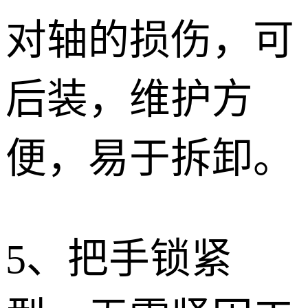
对轴的损伤，可
后装，维护方
便，易于拆卸。
5、
把手锁紧