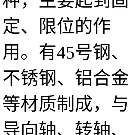
种，主要起到固
定、限位的作
用。有
45
号钢、
不锈钢、铝合金
等材质制成，与
导向轴、转轴、