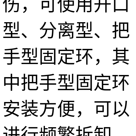
伤，可使用开口
型、分离型、把
手型固定环，其
中把手型固定环
安装方便，可以
进行频繁拆卸，