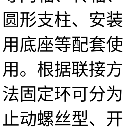
圆形支柱、安装
用底座等配套使
用。根据联接方
法固定环可分为
止动螺丝型、开