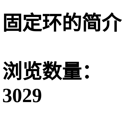
固定环的简介
浏览数量：
3029