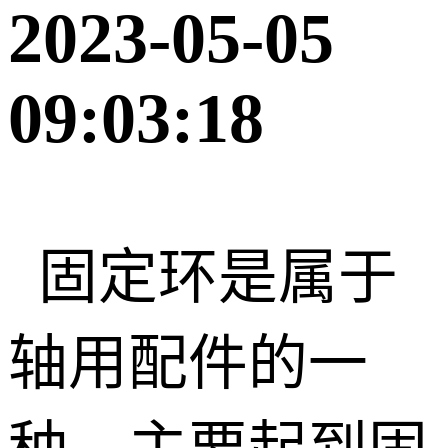
2023-05-05
09:03:18
固定环
是
属于
轴用配件的一