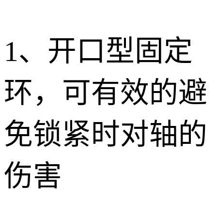
1、
开口型固定
环，可有效的避
免锁紧时对轴的
伤害