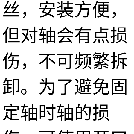
丝，安装方便，
但对轴会有点损
伤，不可频繁拆
卸。为了避免固
定轴时轴的损