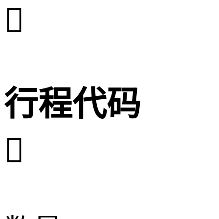

行程代码
