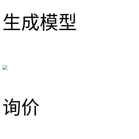
生成模型
询价