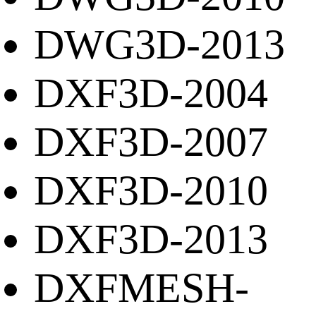
DWG3D-2013
DXF3D-2004
DXF3D-2007
DXF3D-2010
DXF3D-2013
DXFMESH-