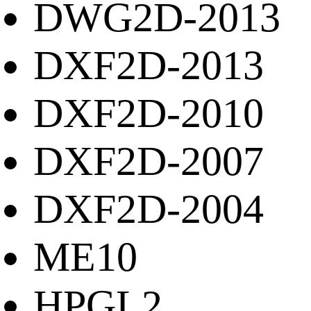
DWG2D-2013
DXF2D-2013
DXF2D-2010
DXF2D-2007
DXF2D-2004
ME10
HPGL2