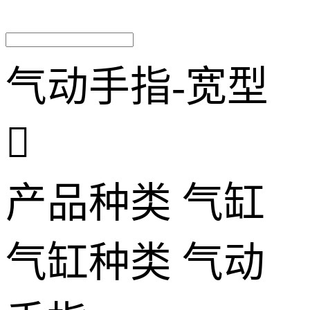
气动手指-宽型

产品种类
气缸
气缸种类
气动