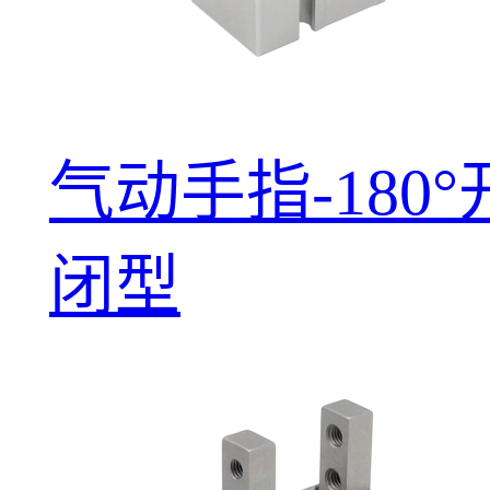
气动手指-180°
闭型