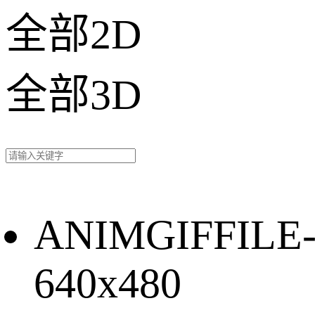
全部2D
全部3D
ANIMGIFFILE
640x480