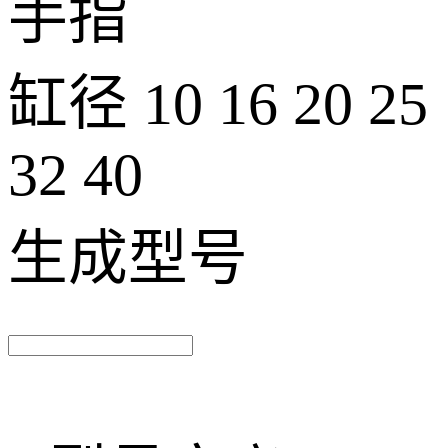
手指
缸径
10 16 20 25
32 40
生成型号