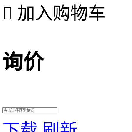

加入购物车
询价
下载
刷新