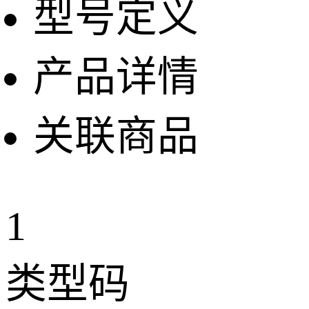
型号定义
产品详情
关联商品
1
类型码