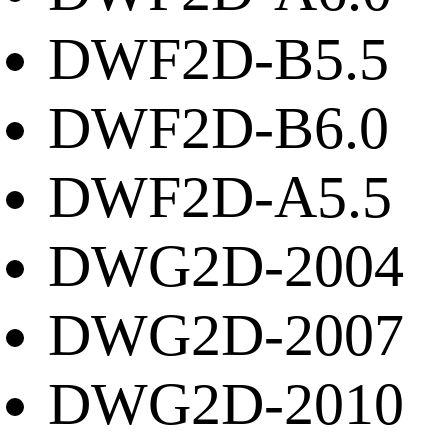
DWF2D-B5.5
DWF2D-B6.0
DWF2D-A5.5
DWG2D-2004
DWG2D-2007
DWG2D-2010