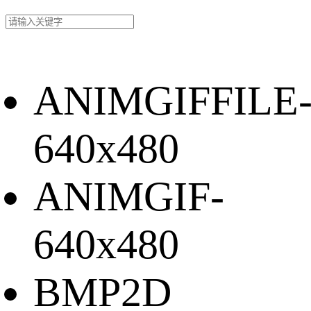
ANIMGIFFILE
640x480
ANIMGIF-
640x480
BMP2D