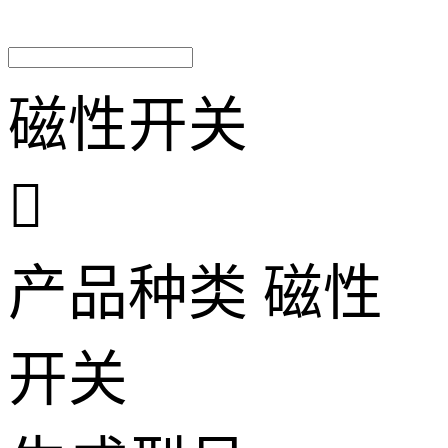
磁性开关

产品种类
磁性
开关