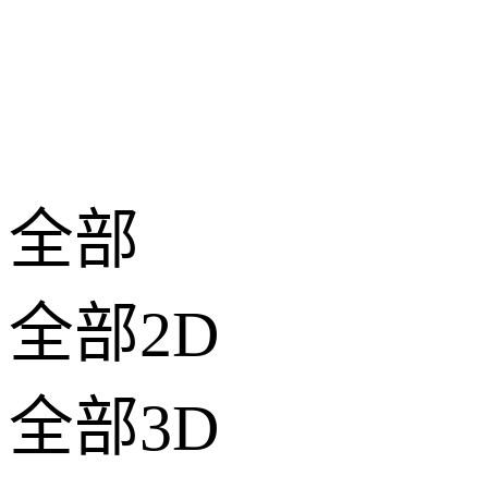
全部
全部2D
全部3D