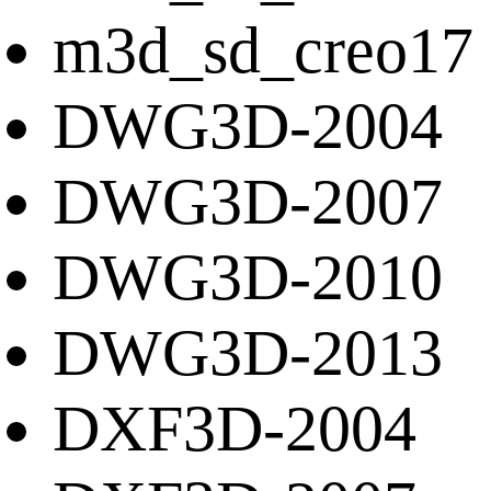
m3d_sd_creo17
DWG3D-2004
DWG3D-2007
DWG3D-2010
DWG3D-2013
DXF3D-2004