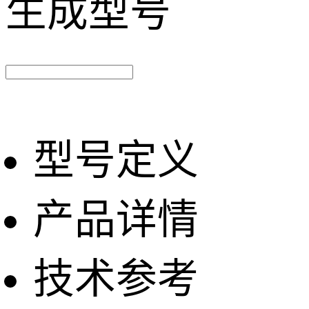
生成型号
型号定义
产品详情
技术参考