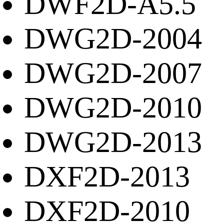
DWF2D-A5.5
DWG2D-2004
DWG2D-2007
DWG2D-2010
DWG2D-2013
DXF2D-2013
DXF2D-2010