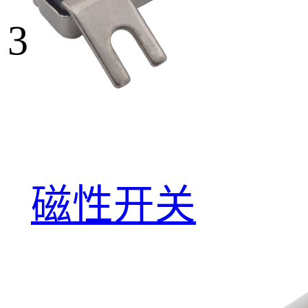
3
磁性开关