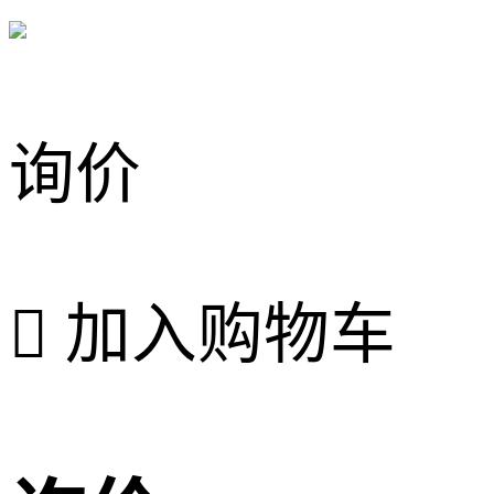
询价

加入购物车