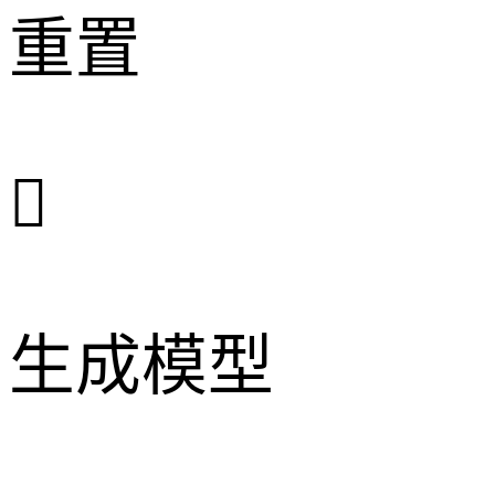
重置

生成模型