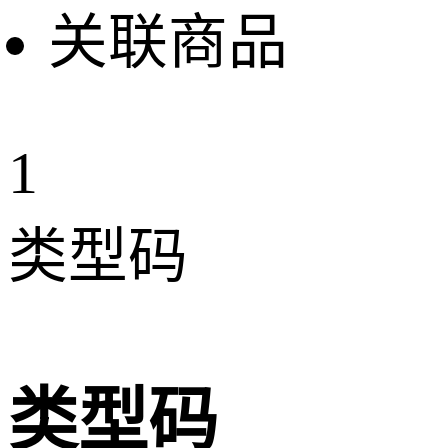
关联商品
1
类型码
类型码