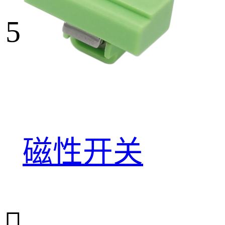
5
磁性开关
