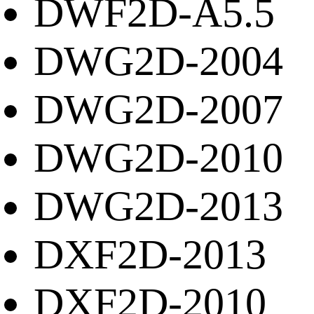
DWF2D-A5.5
DWG2D-2004
DWG2D-2007
DWG2D-2010
DWG2D-2013
DXF2D-2013
DXF2D-2010