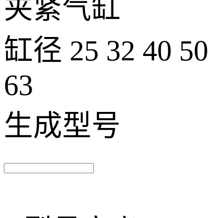
夹紧气缸
缸径
25 32 40 50
63
生成型号