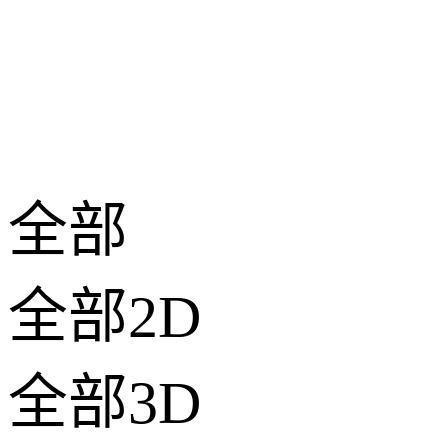
全部
全部2D
全部3D