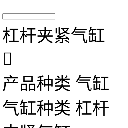
杠杆夹紧气缸

产品种类
气缸
气缸种类
杠杆