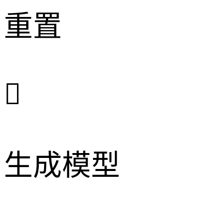
重置

生成模型