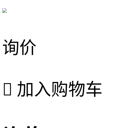
询价

加入购物车