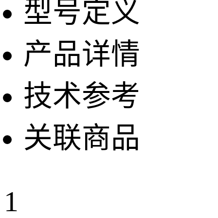
型号定义
产品详情
技术参考
关联商品
1