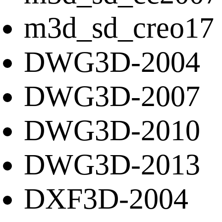
m3d_sd_creo17
DWG3D-2004
DWG3D-2007
DWG3D-2010
DWG3D-2013
DXF3D-2004