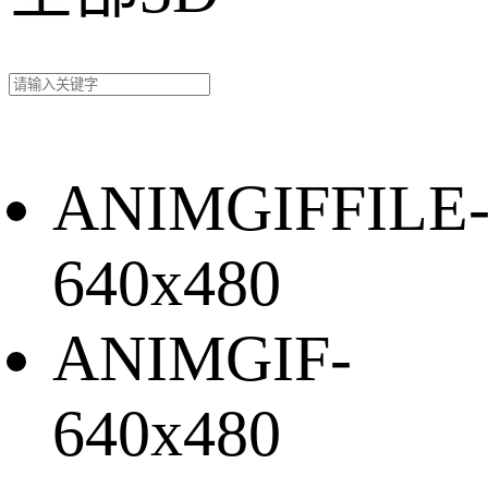
ANIMGIFFILE
640x480
ANIMGIF-
640x480