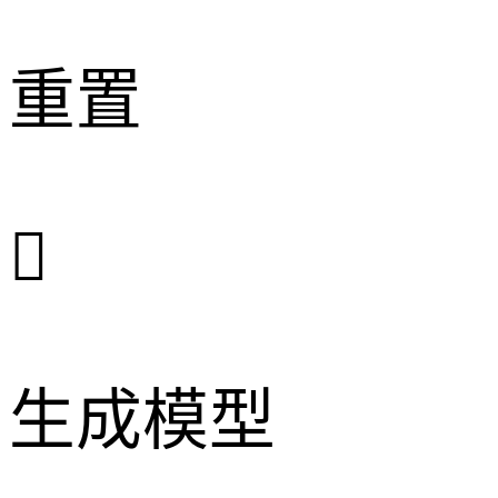
重置

生成模型