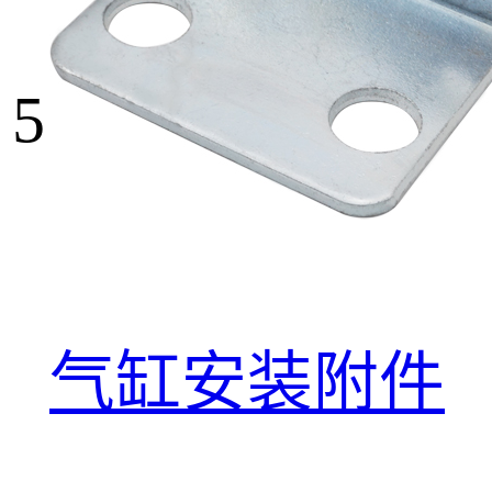
5
气缸安装附件