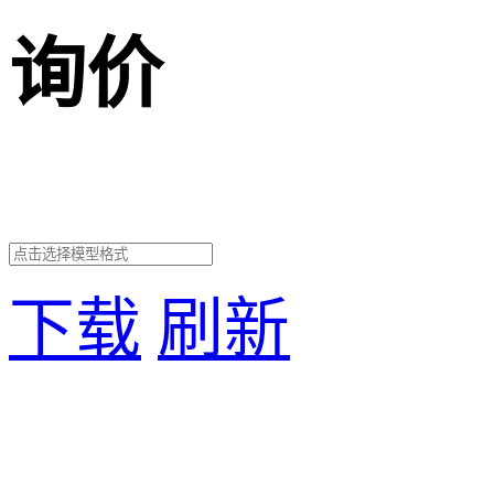
询价
下载
刷新