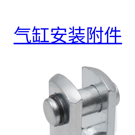
气缸安装附件