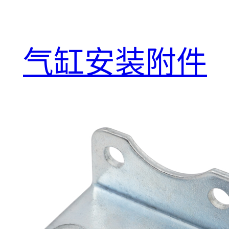
气缸安装附件