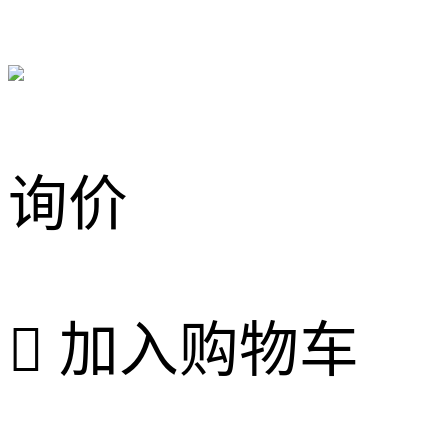
询价

加入购物车