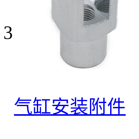
3
气缸安装附件