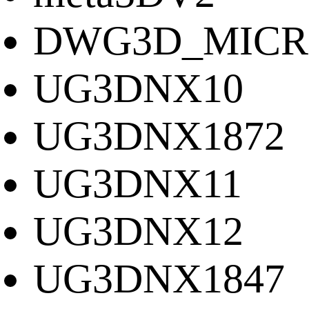
DWG3D_MICR
UG3DNX10
UG3DNX1872
UG3DNX11
UG3DNX12
UG3DNX1847