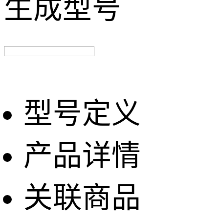
生成型号
型号定义
产品详情
关联商品