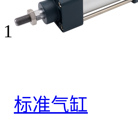
1
标准气缸