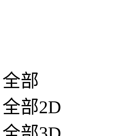
全部
全部2D
全部3D