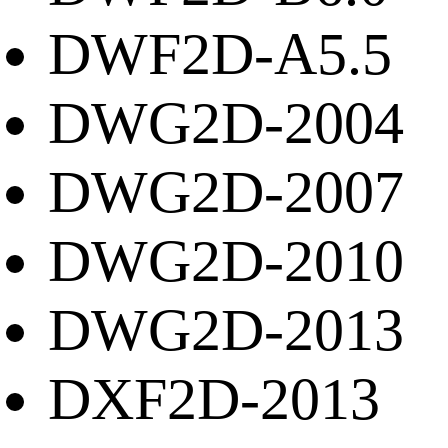
DWF2D-A5.5
DWG2D-2004
DWG2D-2007
DWG2D-2010
DWG2D-2013
DXF2D-2013