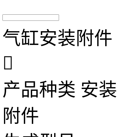
气缸安装附件

产品种类
安装
附件