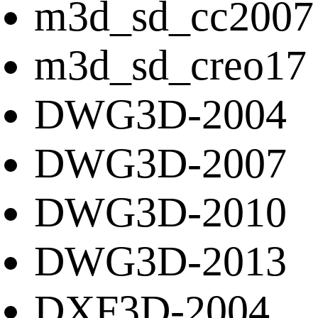
m3d_sd_cc2007
m3d_sd_creo17
DWG3D-2004
DWG3D-2007
DWG3D-2010
DWG3D-2013
DXF3D-2004