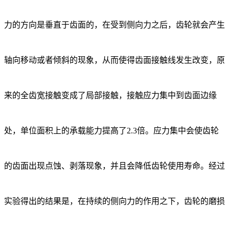
力的方向是垂直于齿面的，在受到侧向力之后，齿轮就会产生
轴向移动或者倾斜的现象，从而使得齿面接触线发生改变，原
来的全齿宽接触变成了局部接触，接触应力集中到齿面边缘
处，单位面积上的承载能力提高了2.3倍。应力集中会使齿轮
的齿面出现点蚀、剥落现象，并且会降低齿轮使用寿命。经过
实验得出的结果是，在持续的侧向力的作用之下，齿轮的磨损