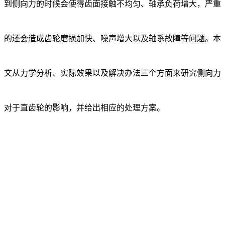
到侧向力的时候会使得齿面接触不均匀、轴承负荷增大，严重
的还会造成齿轮磨损加快、噪声增大以及轴系故障等问题。本
文从力学分析、实际效果以及解决办法三个方面来研究侧向力
对于直齿轮的影响，并给出相应的处理方案。