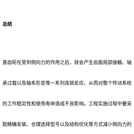
总结
直齿轮在受到侧向力的作用之后，就会产生齿面局部接触、轴
承过载以及轴系形变等一系列连锁反应，从而对整个传动系统
的工作稳定性和使用寿命造成不良影响。工程实施过程中要采
取精确安装、合理选择型号以及结构优化等方式减小侧向力的