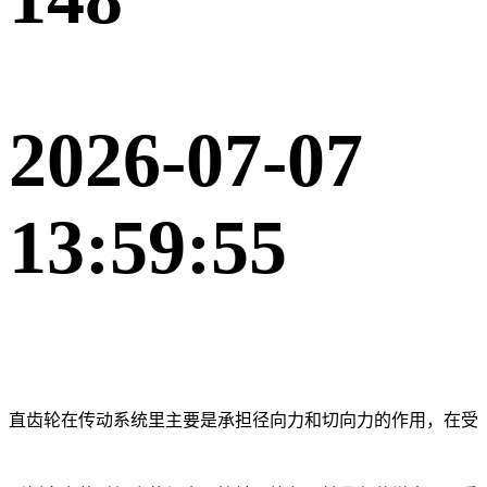
2026-07-07
13:59:55
直齿轮在传动系统里主要是承担径向力和切向力的作用，在受