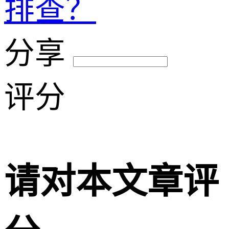
排查？
分享
评分
请对本文章评