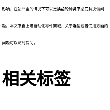
影响，在最严重的情况下可以更换齿轮种类来彻底解决该问
题。本文来自上隆自动化零件商城，关于选型或者使用方面的
问题可以随时提问。
相关标签