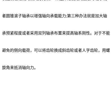
者圆锥滚子轴承以增强轴向承载能力;第三种办法就是加大轴
承预紧程度或者采用双列轴承布置来提高轴系刚性。对于不能
避免的侧向载荷，可以将齿轮换成斜齿轮或者人字齿轮，用螺
旋角来抵消轴向力。