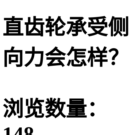
直齿轮承受侧
向力会怎样？
浏览数量：
148